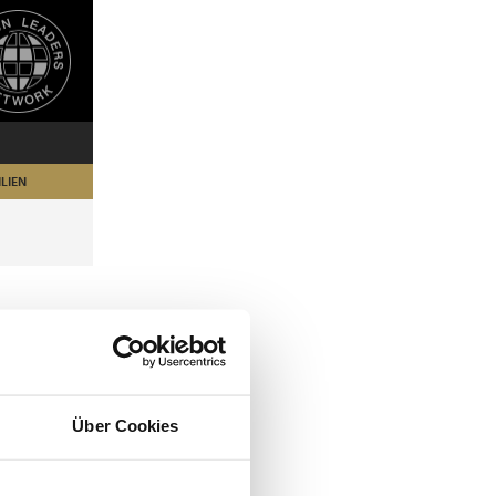
LIEN
Über Cookies