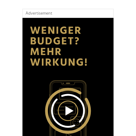
Advertisement