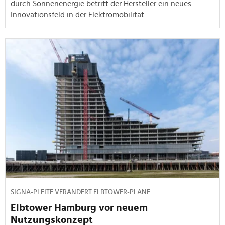
durch Sonnenenergie betritt der Hersteller ein neues
Innovationsfeld in der Elektromobilität.
SIGNA-PLEITE VERÄNDERT ELBTOWER-PLÄNE
Elbtower Hamburg vor neuem
Nutzungskonzept