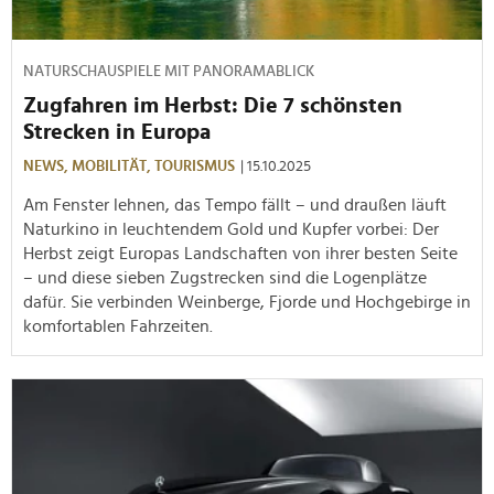
NATURSCHAUSPIELE MIT PANORAMABLICK
Zugfahren im Herbst: Die 7 schönsten
Strecken in Europa
NEWS,
MOBILITÄT,
TOURISMUS
| 15.10.2025
Am Fenster lehnen, das Tempo fällt – und draußen läuft
Naturkino in leuchtendem Gold und Kupfer vorbei: Der
Herbst zeigt Europas Landschaften von ihrer besten Seite
– und diese sieben Zugstrecken sind die Logenplätze
dafür. Sie verbinden Weinberge, Fjorde und Hochgebirge in
komfortablen Fahrzeiten.