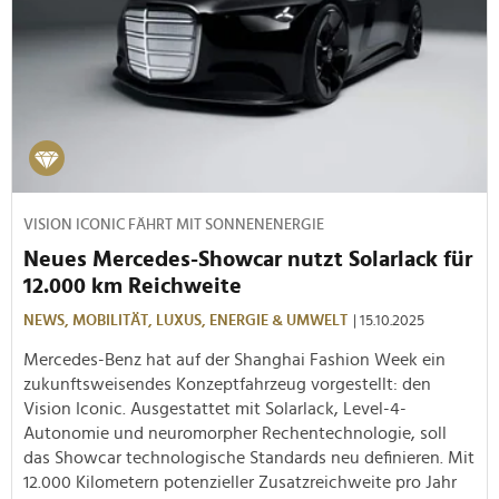
VISION ICONIC FÄHRT MIT SONNENENERGIE
Neues Mercedes-Showcar nutzt Solarlack für
12.000 km Reichweite
NEWS,
MOBILITÄT,
LUXUS,
ENERGIE & UMWELT
| 15.10.2025
Mercedes-Benz hat auf der Shanghai Fashion Week ein
zukunftsweisendes Konzeptfahrzeug vorgestellt: den
Vision Iconic. Ausgestattet mit Solarlack, Level-4-
Autonomie und neuromorpher Rechentechnologie, soll
das Showcar technologische Standards neu definieren. Mit
12.000 Kilometern potenzieller Zusatzreichweite pro Jahr