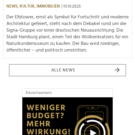
NEWS,
KULTUR,
IMMOBILIEN
| 15.10.2025
Der Elbtower, einst als Symbol für Fortschritt und moderne
Architektur gefeiert, steht nach dem Debakel rund um die
Signa-Gruppe vor einer drastischen Neuausrichtung. Die
Stadt Hamburg plant, einen Teil des Wolkenkratzers für ein
Naturkundemuseum zu kaufen. Der Bau wird niedriger,
öffentlicher – und politisch umstritten.
ALLE NEWS
Advertisement