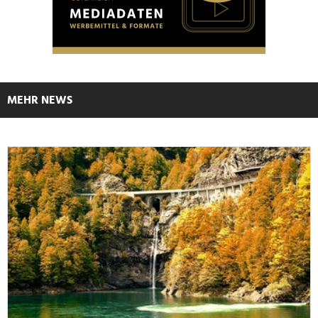
MEHR NEWS