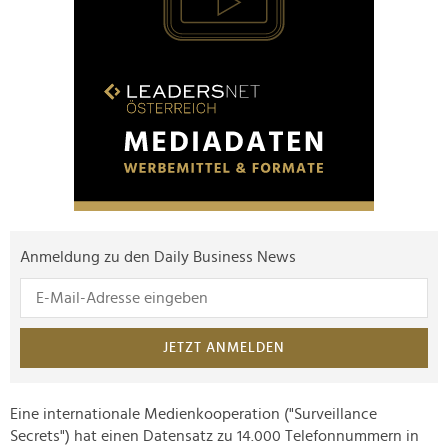
Anmeldung zu den Daily Business News
JETZT ANMELDEN
Eine internationale Medienkooperation ("Surveillance
Secrets") hat einen Datensatz zu 14.000 Telefonnummern in