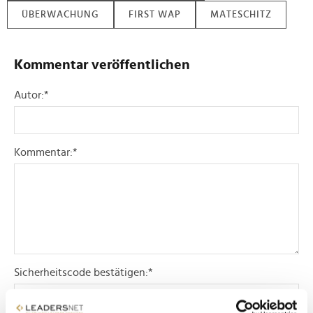
ÜBERWACHUNG
FIRST WAP
MATESCHITZ
Kommentar veröffentlichen
Autor:
*
Kommentar:
*
Sicherheitscode bestätigen:
*