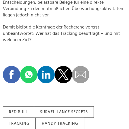
Entscheidungen, belastbare Belege für eine direkte
Verbindung zu den mutmaßlichen Überwachungsaktivitäten
liegen jedoch nicht vor.
Damit bleibt die Kernfrage der Recherche vorerst
unbeantwortet: Wer hat das Tracking beauftragt – und mit
welchem Ziel?
RED BULL
SURVEILLANCE SECRETS
TRACKING
HANDY TRACKING