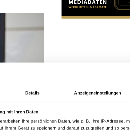
Details
Anzeigeneinstellungen
g mit Ihren Daten
erarbeiten Ihre persönlichen Daten, wie z. B. Ihre IP-Adresse, m
rds innerhalb der
uf Ihrem Gerät zu speichern und darauf zuzugreifen und so pers