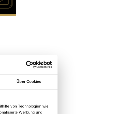
Über Cookies
ithilfe von Technologien wie
onalisierte Werbung und