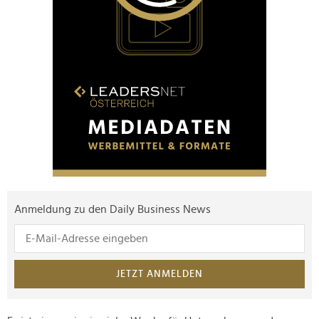
Anmeldung zu den Daily Business News
JETZT ANMELDEN