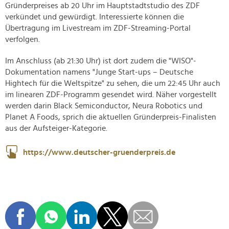
Gründerpreises ab 20 Uhr im Hauptstadtstudio des ZDF
verkündet und gewürdigt. Interessierte können die
Übertragung im Livestream im ZDF-Streaming-Portal
verfolgen.
Im Anschluss (ab 21:30 Uhr) ist dort zudem die "WISO"-
Dokumentation namens "Junge Start-ups – Deutsche
Hightech für die Weltspitze" zu sehen, die um 22:45 Uhr auch
im linearen ZDF-Programm gesendet wird. Näher vorgestellt
werden darin Black Semiconductor, Neura Robotics und
Planet A Foods, sprich die aktuellen Gründerpreis-Finalisten
aus der Aufsteiger-Kategorie.
https://www.deutscher-gruenderpreis.de