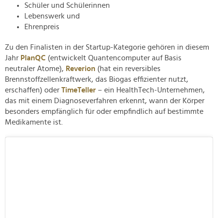
Schüler und Schülerinnen
Lebenswerk und
Ehrenpreis
Zu den Finalisten in der Startup-Kategorie gehören in diesem
Jahr
PlanQC
(entwickelt Quantencomputer auf Basis
neutraler Atome),
Reverion
(hat ein reversibles
Brennstoffzellenkraftwerk, das Biogas effizienter nutzt,
erschaffen) oder
TimeTeller
– ein HealthTech-Unternehmen,
das mit einem Diagnoseverfahren erkennt, wann der Körper
besonders empfänglich für oder empfindlich auf bestimmte
Medikamente ist.