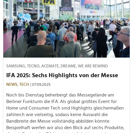
SAMSUNG, TECNO, ACEMATE, DREAME, WE ARE REWIND
IFA 2025: Sechs Highlights von der Messe
NEWS,
TECH
| 07.09.2025
Noch bis Dienstag beherbergt das Messegelände am
Berliner Funkturm die IFA. Als global größtes Event für
Home und Consumer Tech sind Highlights gleichermaßen
zahlreich wie vielseitig, sodass keine Auswahl die
Bandbreite der Messe vollständig abbilden könnte.
Beispielhaft werfen wir also den Blick auf sechs Produkte,