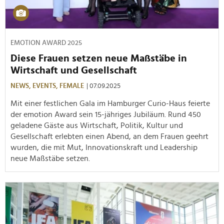
EMOTION AWARD 2025
Diese Frauen setzen neue Maßstäbe in
Wirtschaft und Gesellschaft
NEWS,
EVENTS,
FEMALE
| 07.09.2025
Mit einer festlichen Gala im Hamburger Curio-Haus feierte
der emotion Award sein 15-jähriges Jubiläum. Rund 450
geladene Gäste aus Wirtschaft, Politik, Kultur und
Gesellschaft erlebten einen Abend, an dem Frauen geehrt
wurden, die mit Mut, Innovationskraft und Leadership
neue Maßstäbe setzen.