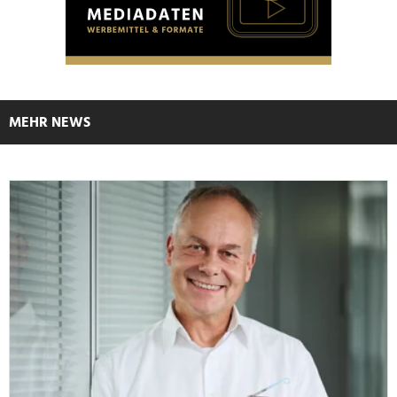
MEHR NEWS