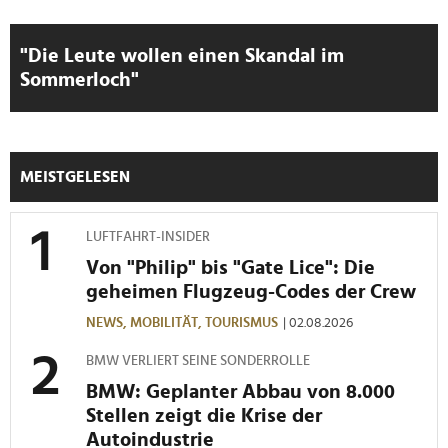
"Die Leute wollen einen Skandal im
Sommerloch"
MEISTGELESEN
LUFTFAHRT-INSIDER
Von "Philip" bis "Gate Lice": Die
geheimen Flugzeug-Codes der Crew
NEWS,
MOBILITÄT,
TOURISMUS
| 02.08.2026
BMW VERLIERT SEINE SONDERROLLE
BMW: Geplanter Abbau von 8.000
Stellen zeigt die Krise der
Autoindustrie