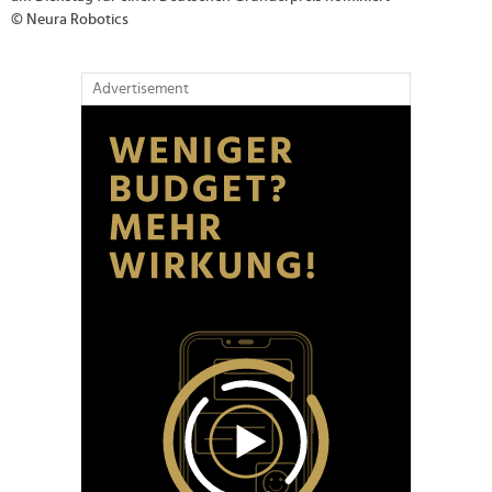
© Neura Robotics
Advertisement