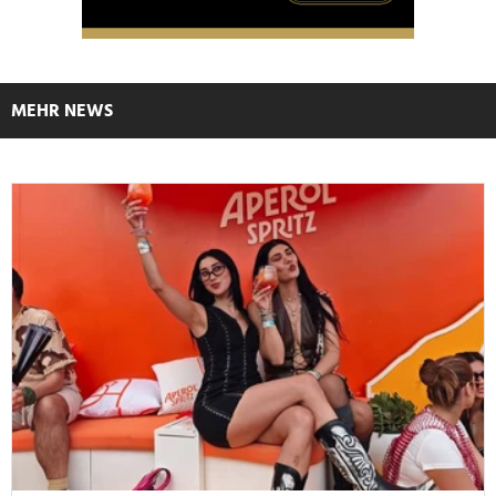
MEHR NEWS