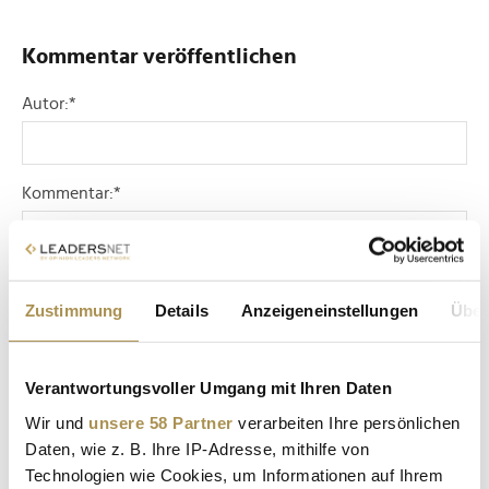
Kommentar veröffentlichen
Autor:
*
Kommentar:
*
Zustimmung
Details
Anzeigeneinstellungen
Über
Sicherheitscode bestätigen:
*
Verantwortungsvoller Umgang mit Ihren Daten
Wir und
unsere 58 Partner
verarbeiten Ihre persönlichen
Daten, wie z. B. Ihre IP-Adresse, mithilfe von
Technologien wie Cookies, um Informationen auf Ihrem