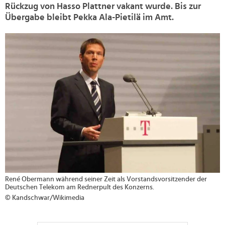
Rückzug von Hasso Plattner vakant wurde. Bis zur
Übergabe bleibt Pekka Ala-Pietilä im Amt.
>
René Obermann während seiner Zeit als Vorstandsvorsitzender der
Deutschen Telekom am Rednerpult des Konzerns.
© Kandschwar/Wikimedia