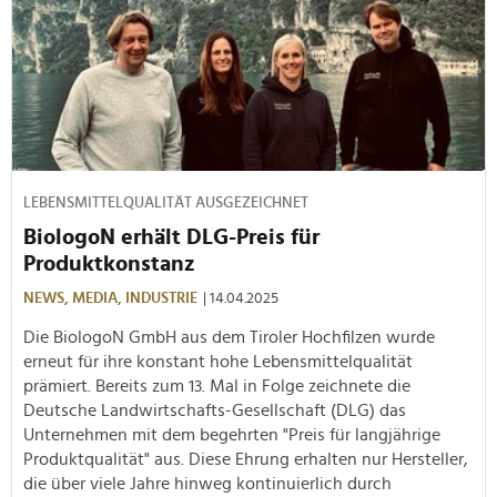
LEBENSMITTELQUALITÄT AUSGEZEICHNET
BiologoN erhält DLG-Preis für
Produktkonstanz
NEWS,
MEDIA,
INDUSTRIE
| 14.04.2025
Die BiologoN GmbH aus dem Tiroler Hochfilzen wurde
erneut für ihre konstant hohe Lebensmittelqualität
prämiert. Bereits zum 13. Mal in Folge zeichnete die
Deutsche Landwirtschafts-Gesellschaft (DLG) das
Unternehmen mit dem begehrten "Preis für langjährige
Produktqualität" aus. Diese Ehrung erhalten nur Hersteller,
die über viele Jahre hinweg kontinuierlich durch