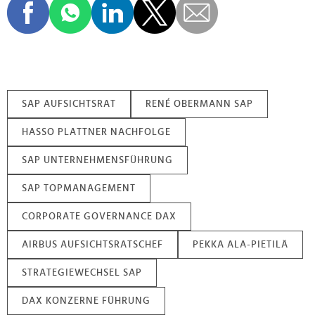
SAP AUFSICHTSRAT
RENÉ OBERMANN SAP
HASSO PLATTNER NACHFOLGE
SAP UNTERNEHMENSFÜHRUNG
SAP TOPMANAGEMENT
CORPORATE GOVERNANCE DAX
AIRBUS AUFSICHTSRATSCHEF
PEKKA ALA-PIETILÄ
STRATEGIEWECHSEL SAP
DAX KONZERNE FÜHRUNG