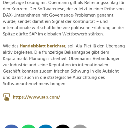
Die jetzige Lösung mit Obermann gilt als Befreiungsschlag für
den Konzern. Der Softwareriese, der zuletzt in einer Reihe von
DAX-Unternehmen mit Governance-Problemen genannt
wurde, sendet damit ein Signal der Kontinuität – und
internationale wirtschaftliche wie politische Erfahrung an der
Spitze dürfte SAP im globalen Wettbewerb stärken.
Wie das
Handelsblatt berichtet
, soll Ala-Pietilä den Übergang
aktiv begleiten. Die frühzeitige Bekanntgabe gibt dem
Kapitalmarkt Planungssicherheit. Obermanns Verbindungen
zur Industrie und seine Reputation im internationalen
Geschäft könnten zudem frischen Schwung in die Aufsicht
und damit auch in die strategische Ausrichtung des
Softwareunternehmens bringen.
https://www.sap.com/