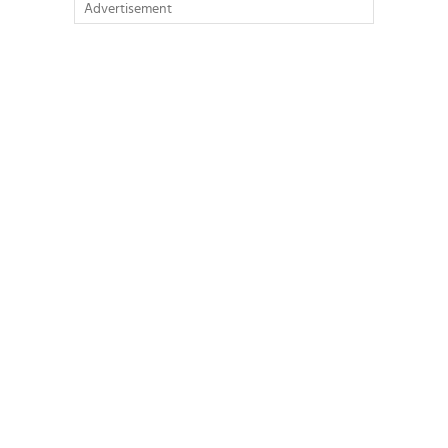
Advertisement