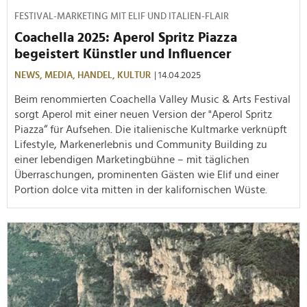
FESTIVAL-MARKETING MIT ELIF UND ITALIEN-FLAIR
Coachella 2025: Aperol Spritz Piazza
begeistert Künstler und Influencer
NEWS,
MEDIA,
HANDEL,
KULTUR
| 14.04.2025
Beim renommierten Coachella Valley Music & Arts Festival
sorgt Aperol mit einer neuen Version der "Aperol Spritz
Piazza“ für Aufsehen. Die italienische Kultmarke verknüpft
Lifestyle, Markenerlebnis und Community Building zu
einer lebendigen Marketingbühne – mit täglichen
Überraschungen, prominenten Gästen wie Elif und einer
Portion dolce vita mitten in der kalifornischen Wüste.