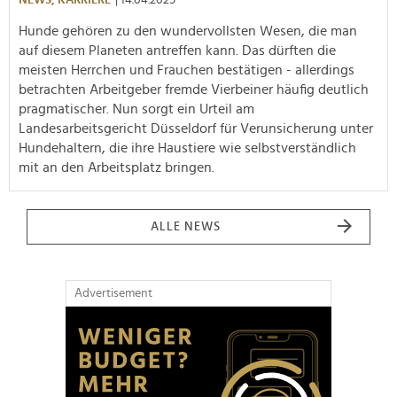
Hunde gehören zu den wundervollsten Wesen, die man
auf diesem Planeten antreffen kann. Das dürften die
meisten Herrchen und Frauchen bestätigen - allerdings
betrachten Arbeitgeber fremde Vierbeiner häufig deutlich
pragmatischer. Nun sorgt ein Urteil am
Landesarbeitsgericht Düsseldorf für Verunsicherung unter
Hundehaltern, die ihre Haustiere wie selbstverständlich
mit an den Arbeitsplatz bringen.
ALLE NEWS
Advertisement