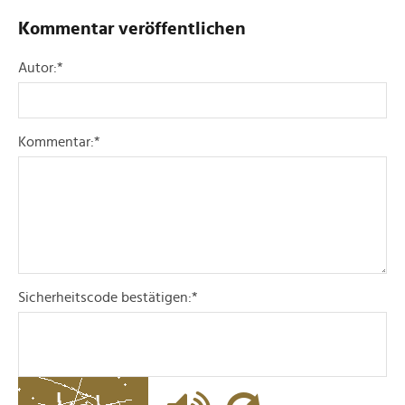
Kommentar veröffentlichen
Autor:
*
Kommentar:
*
Sicherheitscode bestätigen:
*