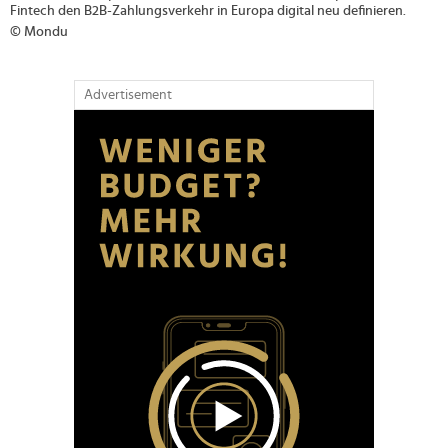
Fintech den B2B-Zahlungsverkehr in Europa digital neu definieren.
© Mondu
Advertisement