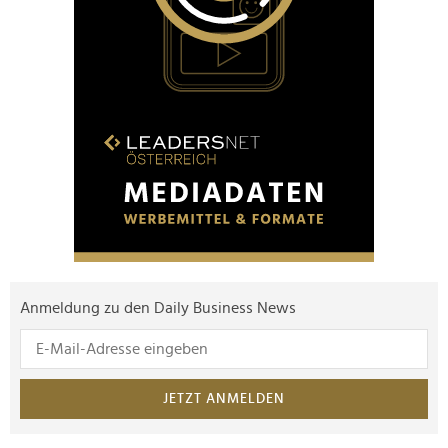
Anmeldung zu den Daily Business News
JETZT ANMELDEN