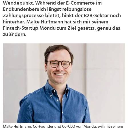
Wendepunkt. Während der E-Commerce im
Endkundenbereich längst reibungslose
Zahlungsprozesse bietet, hinkt der B2B-Sektor noch
hinterher. Malte Huffmann hat sich mit seinem
Fintech-Startup Mondu zum Ziel gesetzt, genau das
zu ändern.
>
Malte Huffmann, Co-Founder und Co-CEO von Mondu, will mit seinem