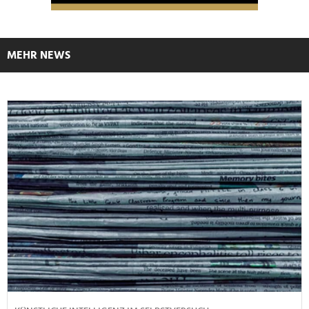
MEHR NEWS