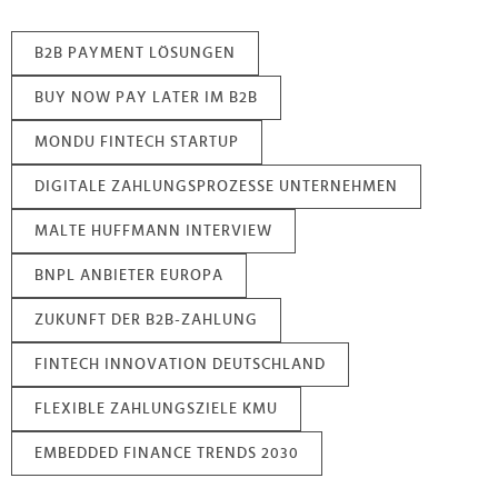
B2B PAYMENT LÖSUNGEN
BUY NOW PAY LATER IM B2B
MONDU FINTECH STARTUP
DIGITALE ZAHLUNGSPROZESSE UNTERNEHMEN
MALTE HUFFMANN INTERVIEW
BNPL ANBIETER EUROPA
ZUKUNFT DER B2B-ZAHLUNG
FINTECH INNOVATION DEUTSCHLAND
FLEXIBLE ZAHLUNGSZIELE KMU
EMBEDDED FINANCE TRENDS 2030