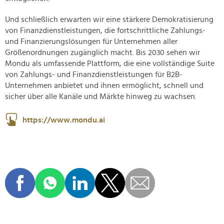
Und schließlich erwarten wir eine stärkere Demokratisierung
von Finanzdienstleistungen, die fortschrittliche Zahlungs-
und Finanzierungslösungen für Unternehmen aller
Größenordnungen zugänglich macht. Bis 2030 sehen wir
Mondu als umfassende Plattform, die eine vollständige Suite
von Zahlungs- und Finanzdienstleistungen für B2B-
Unternehmen anbietet und ihnen ermöglicht, schnell und
sicher über alle Kanäle und Märkte hinweg zu wachsen.
https://www.mondu.ai