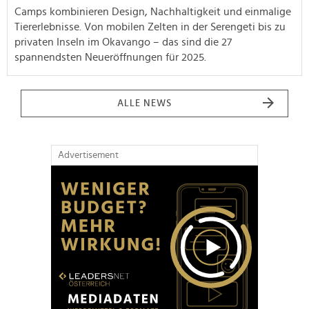
Camps kombinieren Design, Nachhaltigkeit und einmalige
Tiererlebnisse. Von mobilen Zelten in der Serengeti bis zu
privaten Inseln im Okavango – das sind die 27
spannendsten Neueröffnungen für 2025.
ALLE NEWS
Advertisement