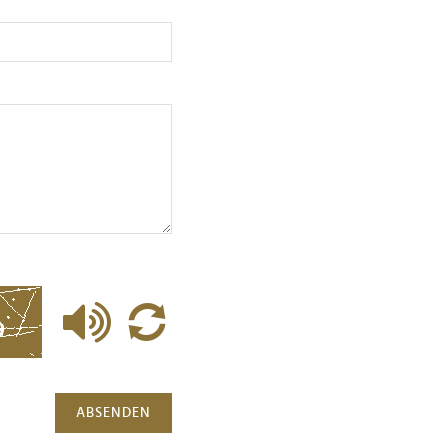
ABSENDEN