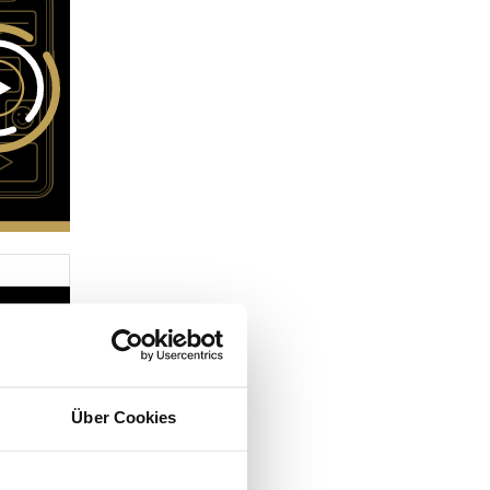
Über Cookies