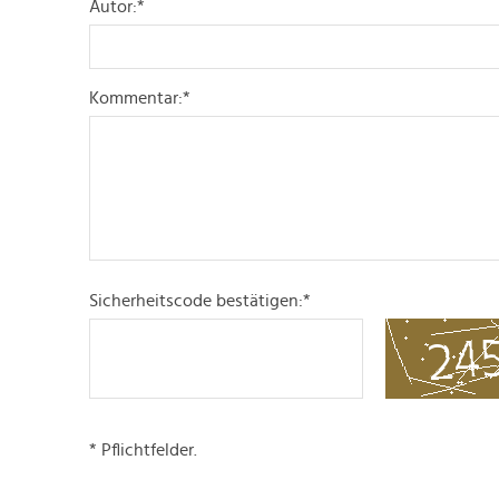
Autor:
*
Kommentar:
*
Sicherheitscode bestätigen:
*
* Pflichtfelder.