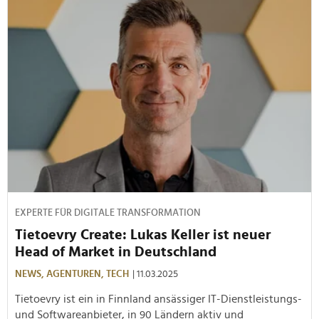
EXPERTE FÜR DIGITALE TRANSFORMATION
Tietoevry Create: Lukas Keller ist neuer
Head of Market in Deutschland
NEWS,
AGENTUREN,
TECH
| 11.03.2025
Tietoevry ist ein in Finnland ansässiger IT-Dienstleistungs-
und Softwareanbieter, in 90 Ländern aktiv und