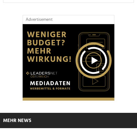
Advertisement
MEHR NEWS