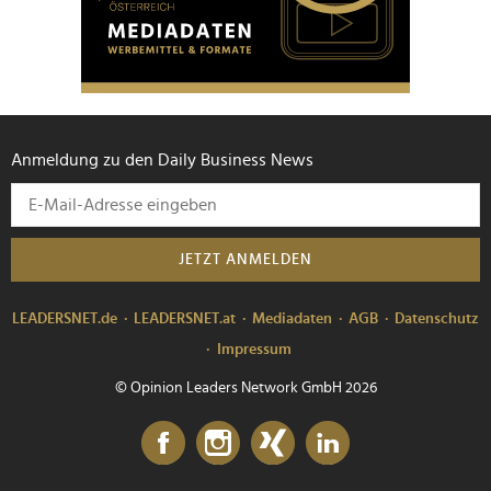
Anmeldung zu den Daily Business News
JETZT ANMELDEN
LEADERSNET.de
LEADERSNET.at
Mediadaten
AGB
Datenschutz
Impressum
© Opinion Leaders Network GmbH 2026