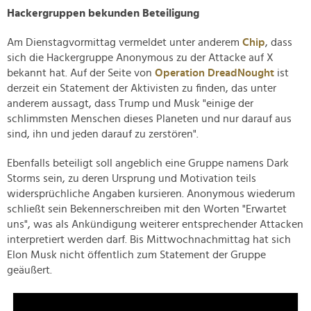
Hackergruppen bekunden Beteiligung
Am Dienstagvormittag vermeldet unter anderem
Chip
, dass
sich die Hackergruppe Anonymous zu der Attacke auf X
bekannt hat. Auf der Seite von
Operation DreadNought
ist
derzeit ein Statement der Aktivisten zu finden, das unter
anderem aussagt, dass Trump und Musk "einige der
schlimmsten Menschen dieses Planeten und nur darauf aus
sind, ihn und jeden darauf zu zerstören".
Ebenfalls beteiligt soll angeblich eine Gruppe namens Dark
Storms sein, zu deren Ursprung und Motivation teils
widersprüchliche Angaben kursieren. Anonymous wiederum
schließt sein Bekennerschreiben mit den Worten "Erwartet
uns", was als Ankündigung weiterer entsprechender Attacken
interpretiert werden darf. Bis Mittwochnachmittag hat sich
Elon Musk nicht öffentlich zum Statement der Gruppe
geäußert.