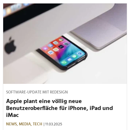
SOFTWARE-UPDATE MIT REDESIGN
Apple plant eine völlig neue
Benutzeroberfläche für iPhone, iPad und
iMac
NEWS,
MEDIA,
TECH
| 11.03.2025