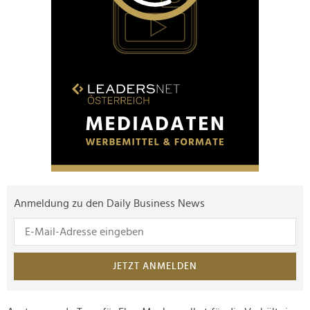
Anmeldung zu den Daily Business News
JETZT ANMELDEN