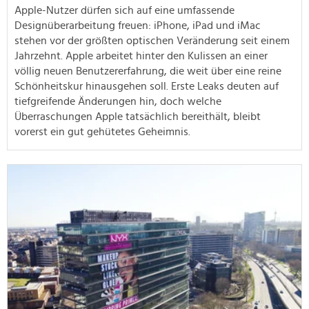
Apple-Nutzer dürfen sich auf eine umfassende
Designüberarbeitung freuen: iPhone, iPad und iMac
stehen vor der größten optischen Veränderung seit einem
Jahrzehnt. Apple arbeitet hinter den Kulissen an einer
völlig neuen Benutzererfahrung, die weit über eine reine
Schönheitskur hinausgehen soll. Erste Leaks deuten auf
tiefgreifende Änderungen hin, doch welche
Überraschungen Apple tatsächlich bereithält, bleibt
vorerst ein gut gehütetes Geheimnis.