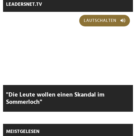
LEADERSNET.TV
LAUTSCHALTEN
"Die Leute wollen einen Skandal im
Sommerloch"
MEISTGELESEN