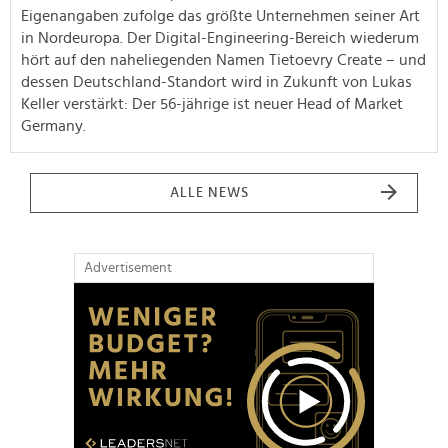
Eigenangaben zufolge das größte Unternehmen seiner Art
in Nordeuropa. Der Digital-Engineering-Bereich wiederum
hört auf den naheliegenden Namen Tietoevry Create – und
dessen Deutschland-Standort wird in Zukunft von Lukas
Keller verstärkt: Der 56-jährige ist neuer Head of Market
Germany.
ALLE NEWS
Advertisement