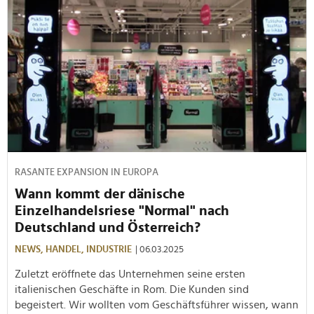
RASANTE EXPANSION IN EUROPA
Wann kommt der dänische
Einzelhandelsriese "Normal" nach
Deutschland und Österreich?
NEWS,
HANDEL,
INDUSTRIE
| 06.03.2025
Zuletzt eröffnete das Unternehmen seine ersten
italienischen Geschäfte in Rom. Die Kunden sind
begeistert. Wir wollten vom Geschäftsführer wissen, wann