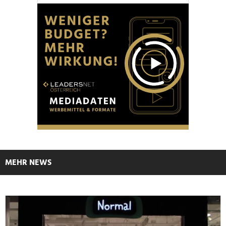
MEHR NEWS