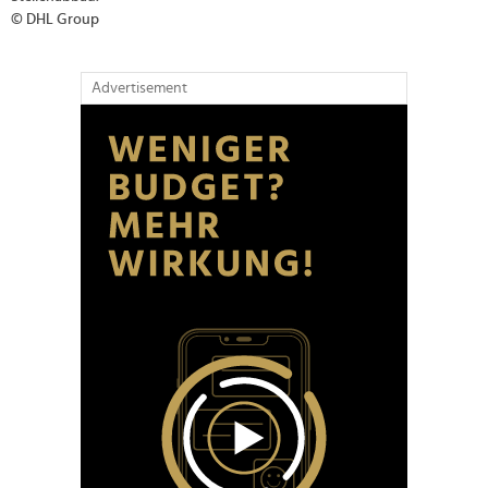
© DHL Group
Advertisement