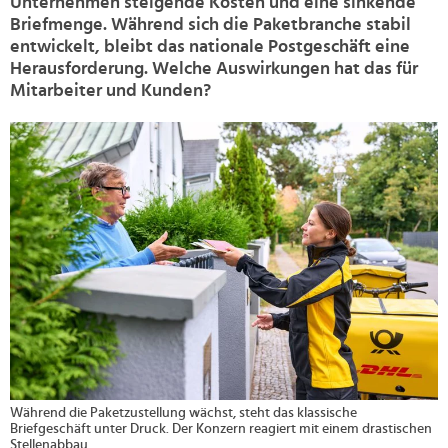
Unternehmen steigende Kosten und eine sinkende
Briefmenge. Während sich die Paketbranche stabil
entwickelt, bleibt das nationale Postgeschäft eine
Herausforderung. Welche Auswirkungen hat das für
Mitarbeiter und Kunden?
>
Während die Paketzustellung wächst, steht das klassische
Briefgeschäft unter Druck. Der Konzern reagiert mit einem drastischen
Stellenabbau.