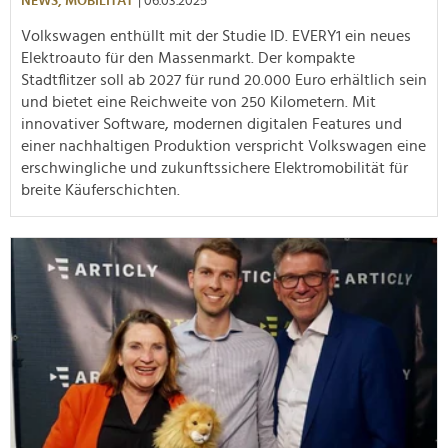
NEWS,
MOBILITÄT
| 06.03.2025
Volkswagen enthüllt mit der Studie ID. EVERY1 ein neues
Elektroauto für den Massenmarkt. Der kompakte
Stadtflitzer soll ab 2027 für rund 20.000 Euro erhältlich sein
und bietet eine Reichweite von 250 Kilometern. Mit
innovativer Software, modernen digitalen Features und
einer nachhaltigen Produktion verspricht Volkswagen eine
erschwingliche und zukunftssichere Elektromobilität für
breite Käuferschichten.