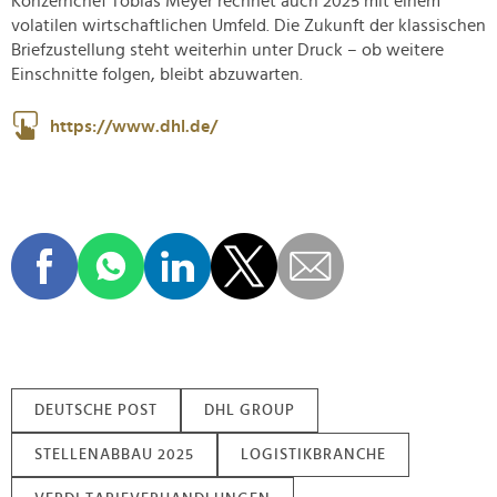
Konzernchef Tobias Meyer rechnet auch 2025 mit einem
volatilen wirtschaftlichen Umfeld. Die Zukunft der klassischen
Briefzustellung steht weiterhin unter Druck – ob weitere
Einschnitte folgen, bleibt abzuwarten.
https://www.dhl.de/
DEUTSCHE POST
DHL GROUP
STELLENABBAU 2025
LOGISTIKBRANCHE