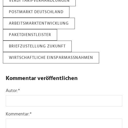
VERDI TARIFVERHANDLUNGEN
POSTMARKT DEUTSCHLAND
ARBEITSMARKTENTWICKLUNG
PAKETDIENSTLEISTER
BRIEFZUSTELLUNG ZUKUNFT
WIRTSCHAFTLICHE EINSPARMASSNAHMEN
Kommentar veröffentlichen
Autor:
*
Kommentar:
*