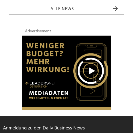
ALLE NEWS
Advertisement
Anmeldung zu den Daily Business News