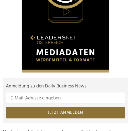
Anmeldung zu den Daily Business News
JETZT ANMELDEN