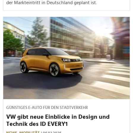
der Markteintritt in Deutschland geplant ist.
GÜNSTIGES E-AUTO FÜR DEN STADTVERKEHR
VW gibt neue Einblicke in Design und
Technik des ID EVERY1