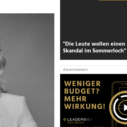
"Die Leute wollen einen
Skandal im Sommerloch"
Advertisement