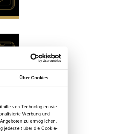
Über Cookies
ithilfe von Technologien wie
onalisierte Werbung und
 Angeboten zu ermöglichen.
g jederzeit über die Cookie-