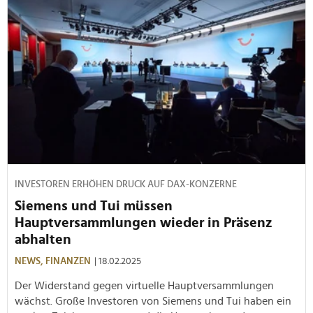
INVESTOREN ERHÖHEN DRUCK AUF DAX-KONZERNE
Siemens und Tui müssen
Hauptversammlungen wieder in Präsenz
abhalten
NEWS,
FINANZEN
| 18.02.2025
Der Widerstand gegen virtuelle Hauptversammlungen
wächst. Große Investoren von Siemens und Tui haben ein