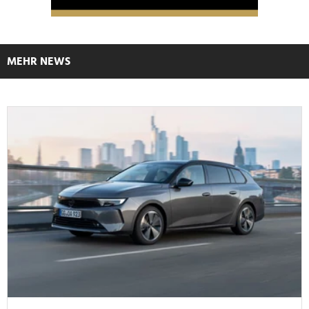
MEHR NEWS