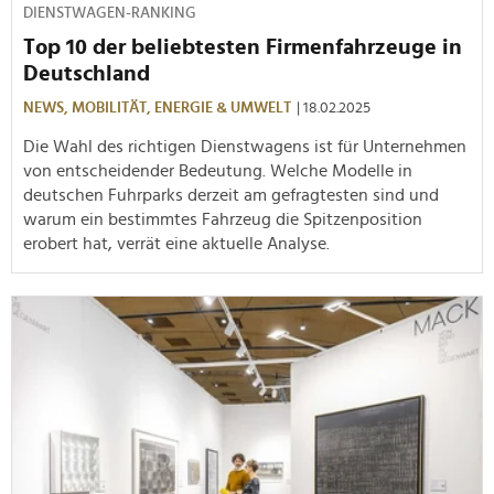
DIENSTWAGEN-RANKING
Top 10 der beliebtesten Firmenfahrzeuge in
Deutschland
NEWS,
MOBILITÄT,
ENERGIE & UMWELT
| 18.02.2025
Die Wahl des richtigen Dienstwagens ist für Unternehmen
von entscheidender Bedeutung. Welche Modelle in
deutschen Fuhrparks derzeit am gefragtesten sind und
warum ein bestimmtes Fahrzeug die Spitzenposition
erobert hat, verrät eine aktuelle Analyse.