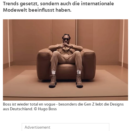
Trends gesetzt, sondern auch die internationale
Modewelt beeinflusst haben.
>
Boss ist wieder total en vogue - besonders die Gen Z liebt die Designs
aus Deutschland. © Hugo Boss
Advertisement