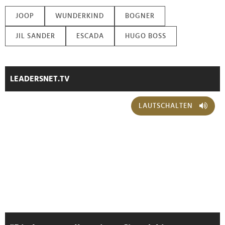
JOOP
WUNDERKIND
BOGNER
JIL SANDER
ESCADA
HUGO BOSS
LEADERSNET.TV
LAUTSCHALTEN