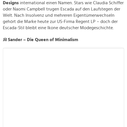
Designs
international einen Namen. Stars wie Claudia Schiffer
oder Naomi Campbell trugen Escada auf den Laufstegen der
Welt. Nach Insolvenz und mehreren Eigentümerwechseln
gehört die Marke heute zur US-Firma Regent LP – doch der
Escada-Stil bleibt eine Ikone deutscher Modegeschichte.
Jil Sander – Die Queen of Minimalism