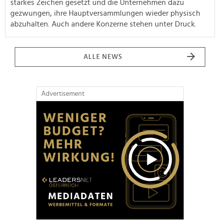
starkes Zeichen gesetzt und die Unternehmen dazu
gezwungen, ihre Hauptversammlungen wieder physisch
abzuhalten. Auch andere Konzerne stehen unter Druck.
ALLE NEWS
Advertisement