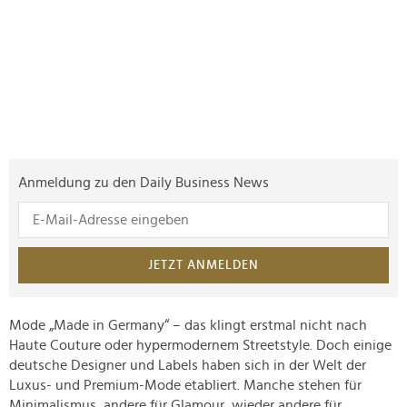
Anmeldung zu den Daily Business News
JETZT ANMELDEN
Mode „Made in Germany“ – das klingt erstmal nicht nach
Haute Couture oder hypermodernem Streetstyle. Doch einige
deutsche Designer und Labels haben sich in der Welt der
Luxus- und Premium-Mode etabliert. Manche stehen für
Minimalismus, andere für Glamour, wieder andere für