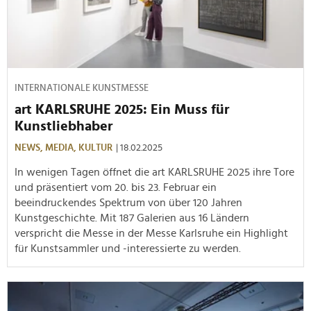
INTERNATIONALE KUNSTMESSE
art KARLSRUHE 2025: Ein Muss für
Kunstliebhaber
NEWS,
MEDIA,
KULTUR
| 18.02.2025
In wenigen Tagen öffnet die art KARLSRUHE 2025 ihre Tore
und präsentiert vom 20. bis 23. Februar ein
beeindruckendes Spektrum von über 120 Jahren
Kunstgeschichte. Mit 187 Galerien aus 16 Ländern
verspricht die Messe in der Messe Karlsruhe ein Highlight
für Kunstsammler und -interessierte zu werden.