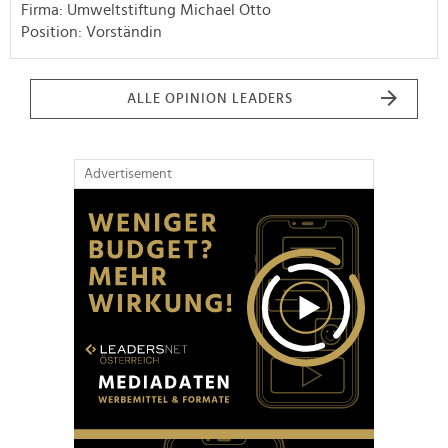
Firma: Umweltstiftung Michael Otto
Position: Vorständin
ALLE OPINION LEADERS
Advertisement