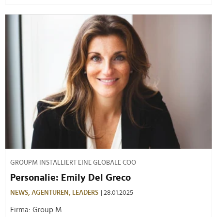
GROUPM INSTALLIERT EINE GLOBALE COO
Personalie: Emily Del Greco
NEWS,
AGENTUREN,
LEADERS
| 28.01.2025
Firma: Group M