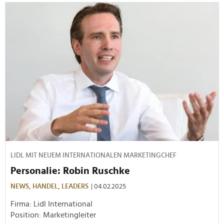
LIDL MIT NEUEM INTERNATIONALEN MARKETINGCHEF
Personalie: Robin Ruschke
NEWS,
HANDEL,
LEADERS
| 04.02.2025
Firma: Lidl International
Position: Marketingleiter