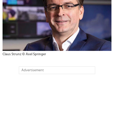
Claus Strunz © Axel Springer
Advertisement