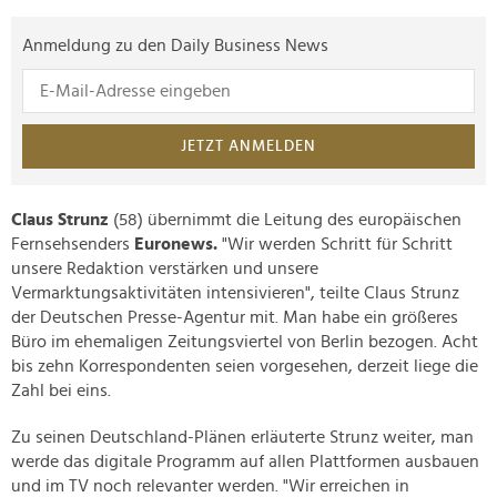
Anmeldung zu den Daily Business News
JETZT ANMELDEN
Claus Strunz
(58) übernimmt die Leitung des europäischen
Fernsehsenders
Euronews.
"Wir werden Schritt für Schritt
unsere Redaktion verstärken und unsere
Vermarktungsaktivitäten intensivieren", teilte Claus Strunz
der Deutschen Presse-Agentur mit. Man habe ein größeres
Büro im ehemaligen Zeitungsviertel von Berlin bezogen. Acht
bis zehn Korrespondenten seien vorgesehen, derzeit liege die
Zahl bei eins.
Zu seinen Deutschland-Plänen erläuterte Strunz weiter, man
werde das digitale Programm auf allen Plattformen ausbauen
und im TV noch relevanter werden. "Wir erreichen in