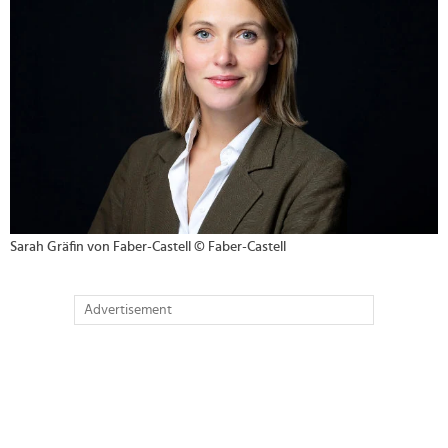
Sarah Gräfin von Faber-Castell © Faber-Castell
Advertisement