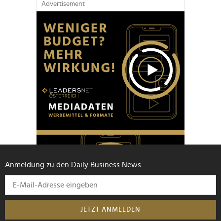
Advertisement
Anmeldung zu den Daily Business News
JETZT ANMELDEN