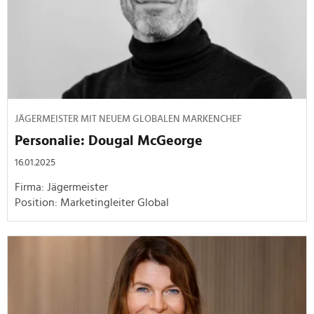
JÄGERMEISTER MIT NEUEM GLOBALEN MARKENCHEF
Personalie: Dougal McGeorge
16.01.2025
Firma: Jägermeister
Position: Marketingleiter Global