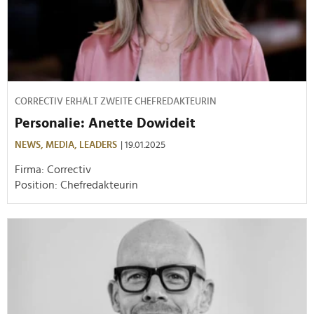
CORRECTIV ERHÄLT ZWEITE CHEFREDAKTEURIN
Personalie: Anette Dowideit
NEWS,
MEDIA,
LEADERS
| 19.01.2025
Firma: Correctiv
Position: Chefredakteurin