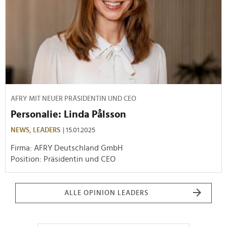
AFRY MIT NEUER PRÄSIDENTIN UND CEO
Personalie: Linda Pålsson
NEWS,
LEADERS
| 15.01.2025
Firma: AFRY Deutschland GmbH
Position: Präsidentin und CEO
ALLE OPINION LEADERS