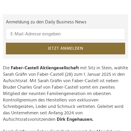
Anmeldung zu den Daily Business News
JETZT ANMELDEN
Die
Faber-Castell Aktiengesellschaft
mit Sitz in Stein, wählte
Sarah Gräfin von Faber-Castell (28) zum 1. Januar 2025 in den
Aufsichtsrat. Mit Sarah Gräfin von Faber-Castell ist neben
Bruder Charles Graf von Faber-Castell somit ein zweites
Mitglied der neunten Familiengeneration im obersten
Kontrollgremium des Herstellers von exklusiven
Schreibgeräten, Leder und Schmuck vertreten. Geleitet wird
das Unternehmen seit Anfang 2024 von
Aufsichtsratsvorsitzenden
Dirk Engehausen.