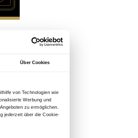
Über Cookies
ithilfe von Technologien wie
onalisierte Werbung und
 Angeboten zu ermöglichen.
g jederzeit über die Cookie-