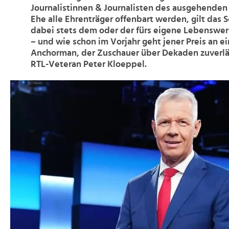
Journalistinnen & Journalisten des ausgehenden
Ehe alle Ehrenträger offenbart werden, gilt das 
dabei stets dem oder der fürs eigene Lebenswe
– und wie schon im Vorjahr geht jener Preis an 
Anchorman, der Zuschauer über Dekaden zuverläs
RTL-Veteran Peter Kloeppel.
>