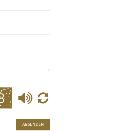
ABSENDEN