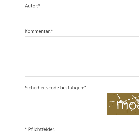
Autor:
*
Kommentar:
*
Sicherheitscode bestätigen:
*
* Pflichtfelder.