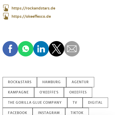
https://rockandstars.de
https://okeeffesco.de
ROCK&STARS
HAMBURG
AGENTUR
KAMPAGNE
O'KEEFFE'S
OKEEFFES
THE GORILLA GLUE COMPANY
TV
DIGITAL
FACEBOOK
INSTAGRAM
TIKTOK