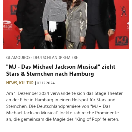
GLAMOURÖSE DEUTSCHLANDPREMIERE
"MJ - Das Michael Jackson Musical" zieht
Stars & Sternchen nach Hamburg
NEWS,
KULTUR
| 02.12.2024
Am 1. Dezember 2024 verwandelte sich das Stage Theater
an der Elbe in Hamburg in einen Hotspot für Stars und
Sternchen. Die Deutschlandpremiere von "MJ – Das
Michael Jackson Musical" lockte zahlreiche Prominente
an, die gemeinsam die Magie des "King of Pop" feierten.