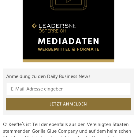
Anmeldung zu den Daily Business News
JETZT ANMELDEN
O‘ Keeffe’s ist Teil der ebenfalls aus den Vereinigten Staaten
stammenden Gorilla Glue Company und auf dem heimischen