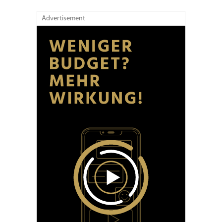
Advertisement