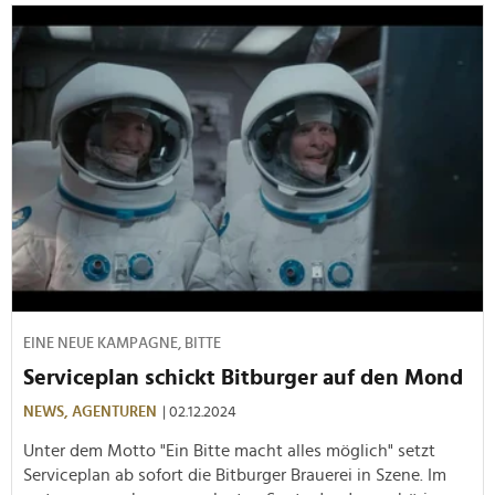
EINE NEUE KAMPAGNE, BITTE
Serviceplan schickt Bitburger auf den Mond
NEWS,
AGENTUREN
| 02.12.2024
Unter dem Motto "Ein Bitte macht alles möglich" setzt
Serviceplan ab sofort die Bitburger Brauerei in Szene. Im