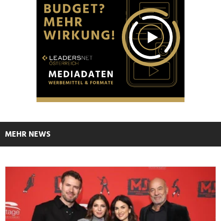
MEHR NEWS