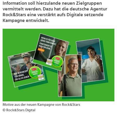
Information soll hierzulande neuen Zielgruppen
vermittelt werden. Dazu hat die deutsche Agentur
Rock&Stars eine verstärkt aufs Digitale setzende
Kampagne entwickelt.
>
Motive aus der neuen Kampagne von Rock&Stars
© Rock&Stars Digital