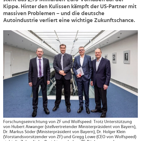
Kippe. Hinter den Kulissen kämpft der US-Partner mit
massiven Problemen – und die deutsche
Autoindustrie verliert eine wichtige Zukunftschance.
>
Forschungseinrichtung von ZF und Wolfspeed: Trotz Unterstützung
von Hubert Aiwanger (stellvertretender Ministerpräsident von Bayern),
Dr. Markus Söder (Ministerpräsident von Bayern), Dr. Holger Klein
(Vorstandsvorsitzender von ZF) und Gregg Lowe (CEO von Wolfspeed)