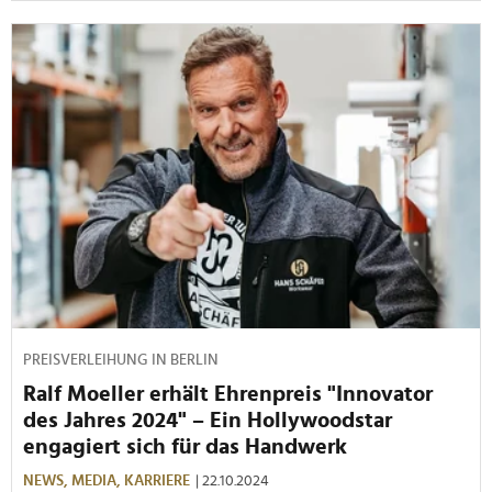
PREISVERLEIHUNG IN BERLIN
Ralf Moeller erhält Ehrenpreis "Innovator
des Jahres 2024" – Ein Hollywoodstar
engagiert sich für das Handwerk
NEWS,
MEDIA,
KARRIERE
| 22.10.2024