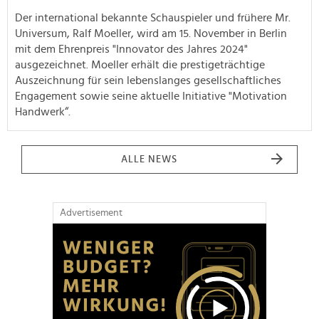
Der international bekannte Schauspieler und frühere Mr.
Universum, Ralf Moeller, wird am 15. November in Berlin
mit dem Ehrenpreis "Innovator des Jahres 2024"
ausgezeichnet. Moeller erhält die prestigeträchtige
Auszeichnung für sein lebenslanges gesellschaftliches
Engagement sowie seine aktuelle Initiative "Motivation
Handwerk“.
ALLE NEWS
Advertisement