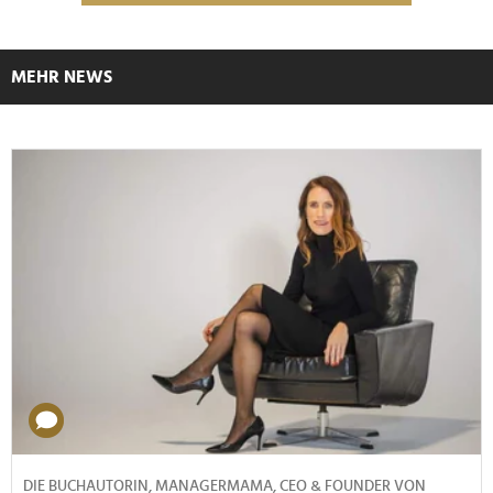
MEHR NEWS
DIE BUCHAUTORIN, MANAGERMAMA, CEO & FOUNDER VON