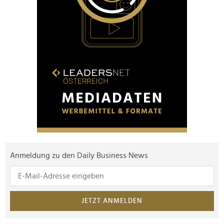
Anmeldung zu den Daily Business News
JETZT ANMELDEN