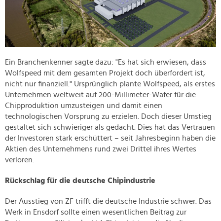
Ein Branchenkenner sagte dazu: "Es hat sich erwiesen, dass
Wolfspeed mit dem gesamten Projekt doch überfordert ist,
nicht nur finanziell." Ursprünglich plante Wolfspeed, als erstes
Unternehmen weltweit auf 200-Millimeter-Wafer für die
Chipproduktion umzusteigen und damit einen
technologischen Vorsprung zu erzielen. Doch dieser Umstieg
gestaltet sich schwieriger als gedacht. Dies hat das Vertrauen
der Investoren stark erschüttert – seit Jahresbeginn haben die
Aktien des Unternehmens rund zwei Drittel ihres Wertes
verloren.
Rückschlag für die deutsche Chipindustrie
Der Ausstieg von ZF trifft die deutsche Industrie schwer. Das
Werk in Ensdorf sollte einen wesentlichen Beitrag zur