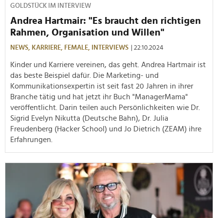
GOLDSTÜCK IM INTERVIEW
Andrea Hartmair: "Es braucht den richtigen
Rahmen, Organisation und Willen"
NEWS,
KARRIERE,
FEMALE,
INTERVIEWS
| 22.10.2024
Kinder und Karriere vereinen, das geht. Andrea Hartmair ist
das beste Beispiel dafür. Die Marketing- und
Kommunikationsexpertin ist seit fast 20 Jahren in ihrer
Branche tätig und hat jetzt ihr Buch "ManagerMama"
veröffentlicht. Darin teilen auch Persönlichkeiten wie Dr.
Sigrid Evelyn Nikutta (Deutsche Bahn), Dr. Julia
Freudenberg (Hacker School) und Jo Dietrich (ZEAM) ihre
Erfahrungen.