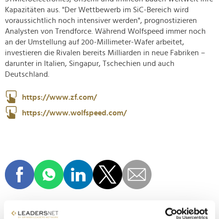
Kapazitäten aus. "Der Wettbewerb im SiC-Bereich wird
voraussichtlich noch intensiver werden", prognostizieren
Analysten von Trendforce. Während Wolfspeed immer noch
an der Umstellung auf 200-Millimeter-Wafer arbeitet,
investieren die Rivalen bereits Milliarden in neue Fabriken –
darunter in Italien, Singapur, Tschechien und auch
Deutschland.
https://www.zf.com/
https://www.wolfspeed.com/