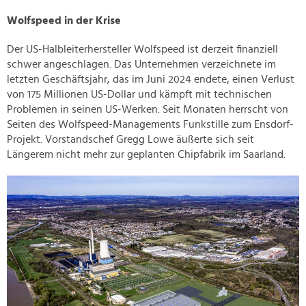
Wolfspeed in der Krise
Der US-Halbleiterhersteller Wolfspeed ist derzeit finanziell
schwer angeschlagen. Das Unternehmen verzeichnete im
letzten Geschäftsjahr, das im Juni 2024 endete, einen Verlust
von 175 Millionen US-Dollar und kämpft mit technischen
Problemen in seinen US-Werken. Seit Monaten herrscht von
Seiten des Wolfspeed-Managements Funkstille zum Ensdorf-
Projekt. Vorstandschef Gregg Lowe äußerte sich seit
Längerem nicht mehr zur geplanten Chipfabrik im Saarland.