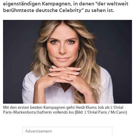
eigenständigen Kampagnen, in denen "der weltweit
berühmteste deutsche Celebrity“ zu sehen ist.
>
Mit den ersten beiden Kampagnen geht Heidi Klums Job als L’Oréal
Paris-Markenbotschafterin vollends los (Bild: L’Oréal Paris / McCann)
Advertisement