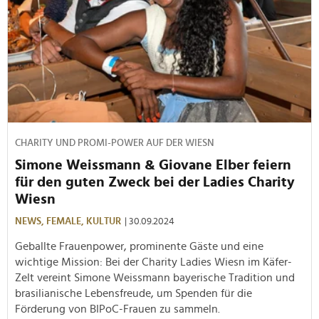
CHARITY UND PROMI-POWER AUF DER WIESN
Simone Weissmann & Giovane Elber feiern
für den guten Zweck bei der Ladies Charity
Wiesn
NEWS,
FEMALE,
KULTUR
| 30.09.2024
Geballte Frauenpower, prominente Gäste und eine
wichtige Mission: Bei der Charity Ladies Wiesn im Käfer-
Zelt vereint Simone Weissmann bayerische Tradition und
brasilianische Lebensfreude, um Spenden für die
Förderung von BIPoC-Frauen zu sammeln.