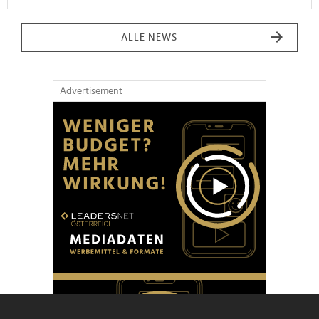
ALLE NEWS
Advertisement