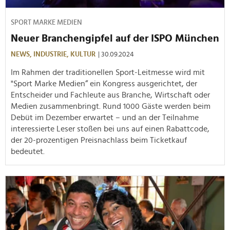
SPORT MARKE MEDIEN
Neuer Branchengipfel auf der ISPO München
NEWS,
INDUSTRIE,
KULTUR
| 30.09.2024
Im Rahmen der traditionellen Sport-Leitmesse wird mit
"Sport Marke Medien“ ein Kongress ausgerichtet, der
Entscheider und Fachleute aus Branche, Wirtschaft oder
Medien zusammenbringt. Rund 1000 Gäste werden beim
Debüt im Dezember erwartet – und an der Teilnahme
interessierte Leser stoßen bei uns auf einen Rabattcode,
der 20-prozentigen Preisnachlass beim Ticketkauf
bedeutet.