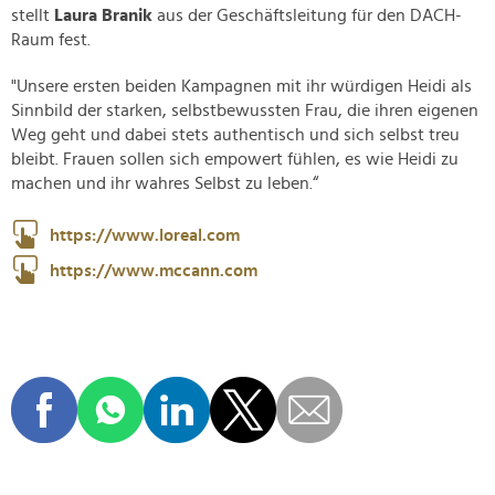
stellt
Laura Branik
aus der Geschäftsleitung für den DACH-
Raum fest.
"Unsere ersten beiden Kampagnen mit ihr würdigen Heidi als
Sinnbild der starken, selbstbewussten Frau, die ihren eigenen
Weg geht und dabei stets authentisch und sich selbst treu
bleibt. Frauen sollen sich empowert fühlen, es wie Heidi zu
machen und ihr wahres Selbst zu leben.“
https://www.loreal.com
https://www.mccann.com