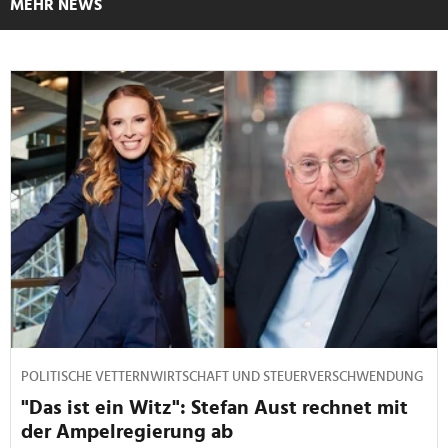
MEHR NEWS
POLITISCHE VETTERNWIRTSCHAFT UND STEUERVERSCHWENDUNG
"Das ist ein Witz": Stefan Aust rechnet mit
der Ampelregierung ab