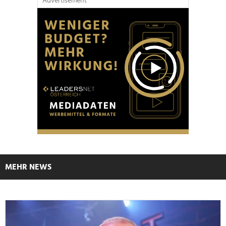
Advertisement
MEHR NEWS