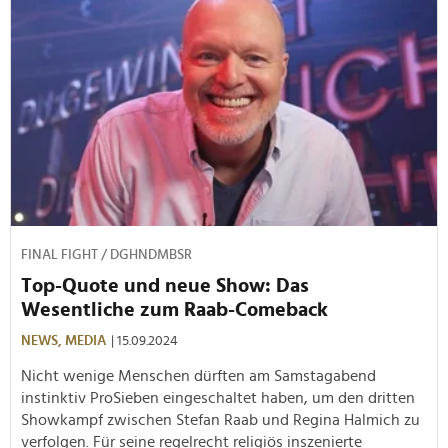
FINAL FIGHT / DGHNDMBSR
Top-Quote und neue Show: Das
Wesentliche zum Raab-Comeback
NEWS,
MEDIA
| 15.09.2024
Nicht wenige Menschen dürften am Samstagabend
instinktiv ProSieben eingeschaltet haben, um den dritten
Showkampf zwischen Stefan Raab und Regina Halmich zu
verfolgen. Für seine regelrecht religiös inszenierte