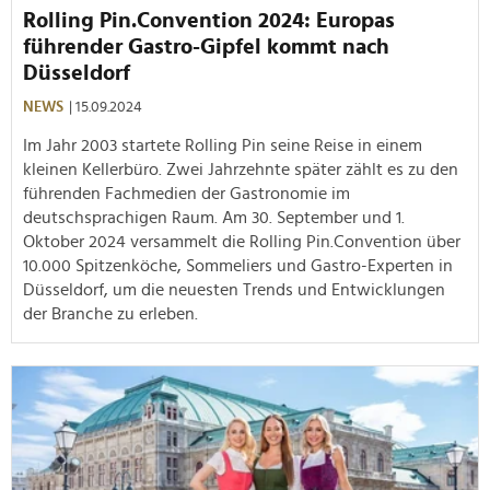
Rolling Pin.Convention 2024: Europas
führender Gastro-Gipfel kommt nach
Düsseldorf
NEWS
| 15.09.2024
Im Jahr 2003 startete Rolling Pin seine Reise in einem
kleinen Kellerbüro. Zwei Jahrzehnte später zählt es zu den
führenden Fachmedien der Gastronomie im
deutschsprachigen Raum. Am 30. September und 1.
Oktober 2024 versammelt die Rolling Pin.Convention über
10.000 Spitzenköche, Sommeliers und Gastro-Experten in
Düsseldorf, um die neuesten Trends und Entwicklungen
der Branche zu erleben.