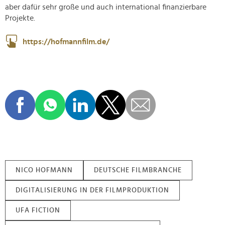
aber dafür sehr große und auch international finanzierbare
Projekte.
https://hofmannfilm.de/
NICO HOFMANN
DEUTSCHE FILMBRANCHE
DIGITALISIERUNG IN DER FILMPRODUKTION
UFA FICTION