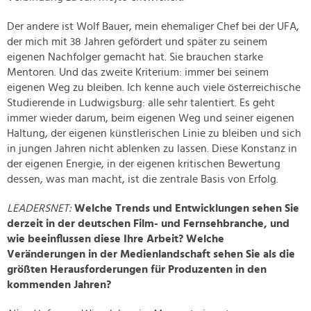
Der andere ist Wolf Bauer, mein ehemaliger Chef bei der UFA,
der mich mit 38 Jahren gefördert und später zu seinem
eigenen Nachfolger gemacht hat. Sie brauchen starke
Mentoren. Und das zweite Kriterium: immer bei seinem
eigenen Weg zu bleiben. Ich kenne auch viele österreichische
Studierende in Ludwigsburg: alle sehr talentiert. Es geht
immer wieder darum, beim eigenen Weg und seiner eigenen
Haltung, der eigenen künstlerischen Linie zu bleiben und sich
in jungen Jahren nicht ablenken zu lassen. Diese Konstanz in
der eigenen Energie, in der eigenen kritischen Bewertung
dessen, was man macht, ist die zentrale Basis von Erfolg.
LEADERSNET:
Welche Trends und Entwicklungen sehen Sie
derzeit in der deutschen Film- und Fernsehbranche, und
wie beeinflussen diese Ihre Arbeit? Welche
Veränderungen in der Medienlandschaft sehen Sie als die
größten Herausforderungen für Produzenten in den
kommenden Jahren?