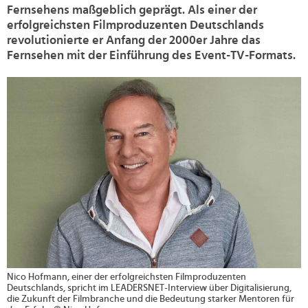
Fernsehens maßgeblich geprägt. Als einer der
erfolgreichsten Filmproduzenten Deutschlands
revolutionierte er Anfang der 2000er Jahre das
Fernsehen mit der Einführung des Event-TV-Formats.
>
Nico Hofmann, einer der erfolgreichsten Filmproduzenten
Deutschlands, spricht im LEADERSNET-Interview über Digitalisierung,
die Zukunft der Filmbranche und die Bedeutung starker Mentoren für