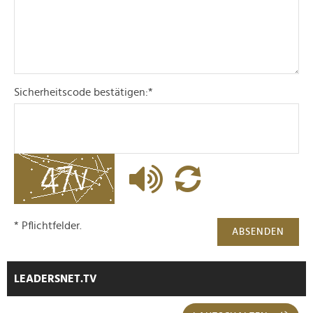
Sicherheitscode bestätigen:
*
* Pflichtfelder.
ABSENDEN
LEADERSNET.TV