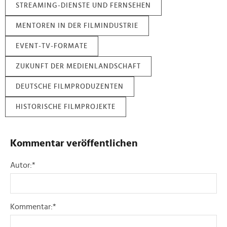
STREAMING-DIENSTE UND FERNSEHEN
MENTOREN IN DER FILMINDUSTRIE
EVENT-TV-FORMATE
ZUKUNFT DER MEDIENLANDSCHAFT
DEUTSCHE FILMPRODUZENTEN
HISTORISCHE FILMPROJEKTE
Kommentar veröffentlichen
Autor:
*
Kommentar:
*