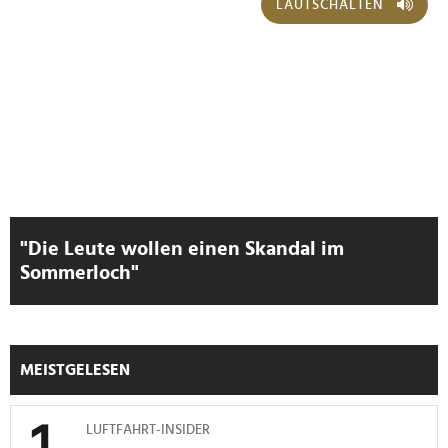
LAUTSCHALTEN
"Die Leute wollen einen Skandal im
Sommerloch"
MEISTGELESEN
LUFTFAHRT-INSIDER