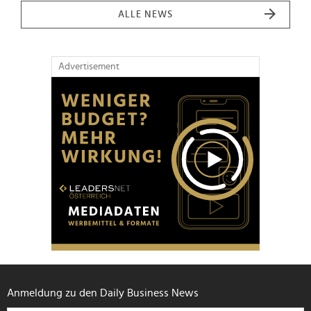
ALLE NEWS
Advertisement
Anmeldung zu den Daily Business News