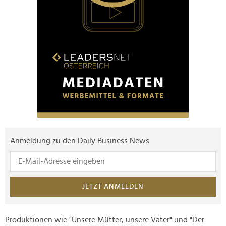
Anmeldung zu den Daily Business News
JETZT ANMELDEN
Produktionen wie "Unsere Mütter, unsere Väter" und "Der