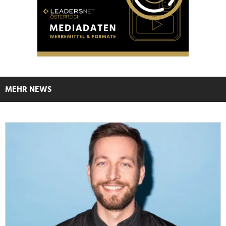
MEHR NEWS