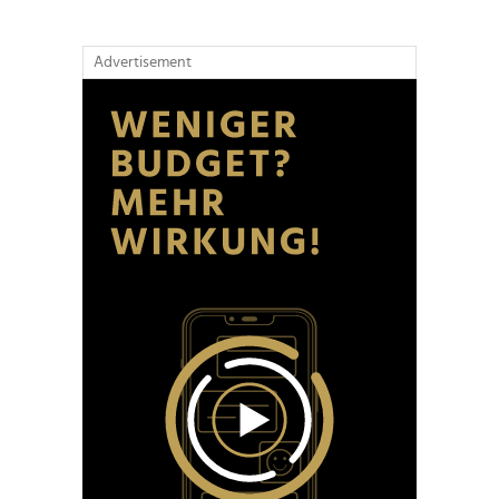
Advertisement