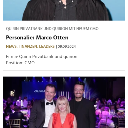
QUIRIN PRIVATBANK UND QUIRION MIT NEUEM CMO
Personalie: Marco Otten
NEWS,
FINANZEN,
LEADERS
| 09.09.2024
Firma: Quirin Privatbank und quirion
Position: CMO