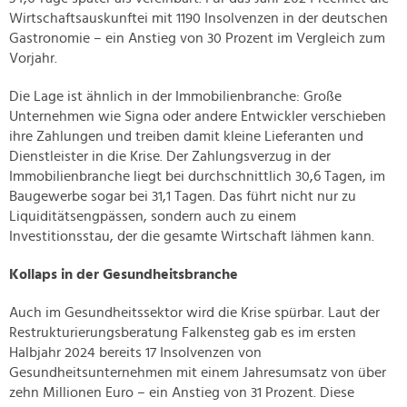
Wirtschaftsauskunftei mit 1190 Insolvenzen in der deutschen
Gastronomie – ein Anstieg von 30 Prozent im Vergleich zum
Vorjahr.
Die Lage ist ähnlich in der Immobilienbranche: Große
Unternehmen wie Signa oder andere Entwickler verschieben
ihre Zahlungen und treiben damit kleine Lieferanten und
Dienstleister in die Krise. Der Zahlungsverzug in der
Immobilienbranche liegt bei durchschnittlich 30,6 Tagen, im
Baugewerbe sogar bei 31,1 Tagen. Das führt nicht nur zu
Liquiditätsengpässen, sondern auch zu einem
Investitionsstau, der die gesamte Wirtschaft lähmen kann.
Kollaps in der Gesundheitsbranche
Auch im Gesundheitssektor wird die Krise spürbar. Laut der
Restrukturierungsberatung Falkensteg gab es im ersten
Halbjahr 2024 bereits 17 Insolvenzen von
Gesundheitsunternehmen mit einem Jahresumsatz von über
zehn Millionen Euro – ein Anstieg von 31 Prozent. Diese