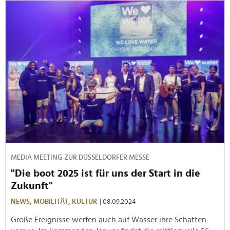
MEDIA MEETING ZUR DÜSSELDORFER MESSE
"Die boot 2025 ist für uns der Start in die
Zukunft"
NEWS,
MOBILITÄT,
KULTUR
| 08.09.2024
Große Ereignisse werfen auch auf Wasser ihre Schatten