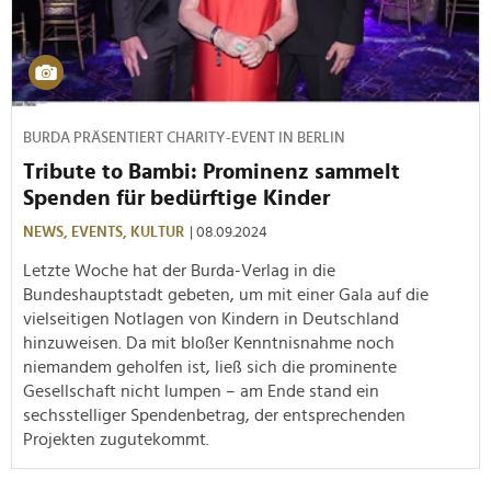
BURDA PRÄSENTIERT CHARITY-EVENT IN BERLIN
Tribute to Bambi: Prominenz sammelt
Spenden für bedürftige Kinder
NEWS,
EVENTS,
KULTUR
| 08.09.2024
Letzte Woche hat der Burda-Verlag in die
Bundeshauptstadt gebeten, um mit einer Gala auf die
vielseitigen Notlagen von Kindern in Deutschland
hinzuweisen. Da mit bloßer Kenntnisnahme noch
niemandem geholfen ist, ließ sich die prominente
Gesellschaft nicht lumpen – am Ende stand ein
sechsstelliger Spendenbetrag, der entsprechenden
Projekten zugutekommt.