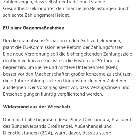
Zahlen zeigen, dass selbst der traditionell stabile
Gesundheitssektor unter den finanziellen Belastungen durch
schlechte Zahlungsmoral leidet.
EU plant Gegenmaßnahmen
Um die dramatische Situation in den Griff zu bekommen,
plant die EU-Kommission eine Reform der Zahlungsfristen.
Eine neue Verordnung soll die bisher geltenden Zahlungsziele
deutlich verkürzen. Ziel ist es, die Fristen auf 30 Tage zu
begrenzen, um kleine und mittlere Unternehmen (KMU)
besser vor den Machenschaften großer Konzerne zu schützen,
die oft ihre Zahlungsziele zu Ungunsten kleinerer Zulieferer
ausdehnen. Der Vorschlag sieht vor, dass Verzugszinsen und
Entschädigungen künftig verpflichtend werden.
Widerstand aus der Wirtschaft
Doch nicht alle begrüßen diese Pläne. Dirk Jandura, Präsident
des Bundesverbands Großhandel, Außenhandel und
Dienstleistungen (BGA), warnt davor, dass zu starre