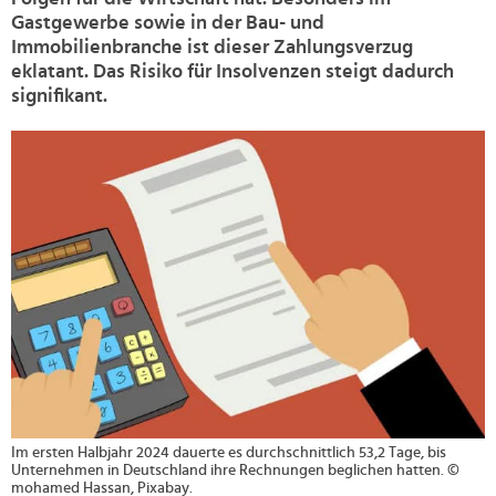
Gastgewerbe sowie in der Bau- und
Immobilienbranche ist dieser Zahlungsverzug
eklatant. Das Risiko für Insolvenzen steigt dadurch
signifikant.
>
Im ersten Halbjahr 2024 dauerte es durchschnittlich 53,2 Tage, bis
Unternehmen in Deutschland ihre Rechnungen beglichen hatten. ©
mohamed Hassan, Pixabay.