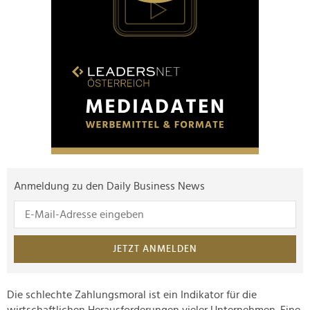
Anmeldung zu den Daily Business News
JETZT ANMELDEN
Die schlechte Zahlungsmoral ist ein Indikator für die