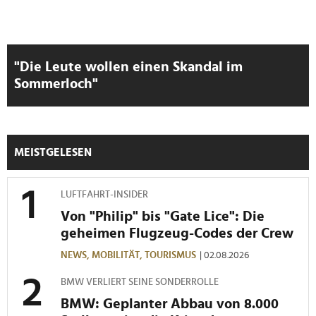
"Die Leute wollen einen Skandal im
Sommerloch"
MEISTGELESEN
LUFTFAHRT-INSIDER
Von "Philip" bis "Gate Lice": Die
geheimen Flugzeug-Codes der Crew
NEWS,
MOBILITÄT,
TOURISMUS
| 02.08.2026
BMW VERLIERT SEINE SONDERROLLE
BMW: Geplanter Abbau von 8.000