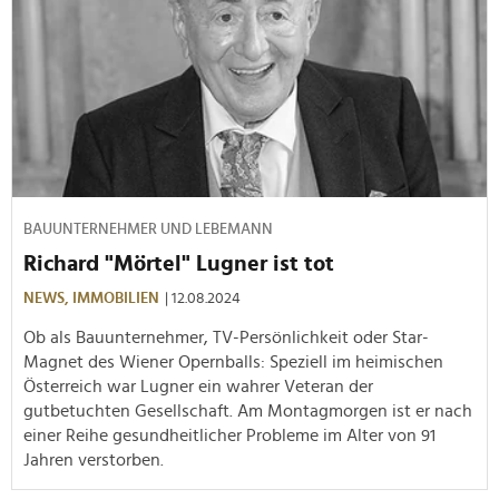
BAUUNTERNEHMER UND LEBEMANN
Richard "Mörtel" Lugner ist tot
NEWS,
IMMOBILIEN
| 12.08.2024
Ob als Bauunternehmer, TV-Persönlichkeit oder Star-
Magnet des Wiener Opernballs: Speziell im heimischen
Österreich war Lugner ein wahrer Veteran der
gutbetuchten Gesellschaft. Am Montagmorgen ist er nach
einer Reihe gesundheitlicher Probleme im Alter von 91
Jahren verstorben.