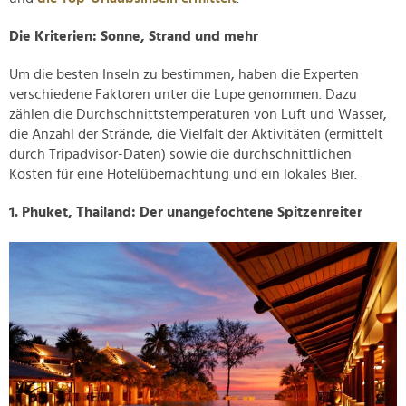
Die Kriterien: Sonne, Strand und mehr
Um die besten Inseln zu bestimmen, haben die Experten
verschiedene Faktoren unter die Lupe genommen. Dazu
zählen die Durchschnittstemperaturen von Luft und Wasser,
die Anzahl der Strände, die Vielfalt der Aktivitäten (ermittelt
durch Tripadvisor-Daten) sowie die durchschnittlichen
Kosten für eine Hotelübernachtung und ein lokales Bier.
1. Phuket, Thailand: Der unangefochtene Spitzenreiter