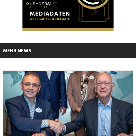
MEHR NEWS