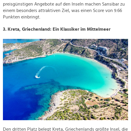
preisgünstigen Angebote auf den Inseln machen Sansibar zu
einem besonders attraktiven Ziel, was einen Score von 9.66
Punkten einbringt.
3. Kreta, Griechenland: Ein Klassiker im Mittelmeer
Den dritten Platz belegt Kreta, Griechenlands größte Insel, die