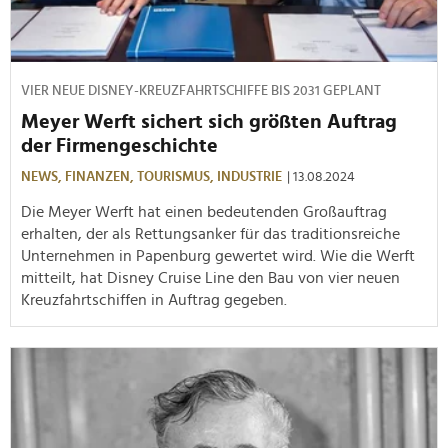
VIER NEUE DISNEY-KREUZFAHRTSCHIFFE BIS 2031 GEPLANT
Meyer Werft sichert sich größten Auftrag
der Firmengeschichte
NEWS,
FINANZEN,
TOURISMUS,
INDUSTRIE
| 13.08.2024
Die Meyer Werft hat einen bedeutenden Großauftrag
erhalten, der als Rettungsanker für das traditionsreiche
Unternehmen in Papenburg gewertet wird. Wie die Werft
mitteilt, hat Disney Cruise Line den Bau von vier neuen
Kreuzfahrtschiffen in Auftrag gegeben.