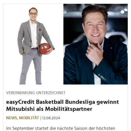
VEREINBARUNG UNTERZEICHNET
easyCredit Basketball Bundesliga gewinnt
Mitsubishi als Mobilitätspartner
NEWS,
MOBILITÄT
| 12.08.2024
Im September startet die nächste Saison der höchsten