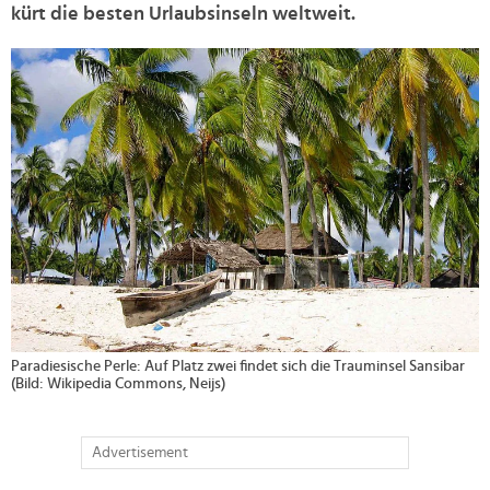
kürt die besten Urlaubsinseln weltweit.
>
Paradiesische Perle: Auf Platz zwei findet sich die Trauminsel Sansibar
(Bild: Wikipedia Commons, Neijs)
Advertisement