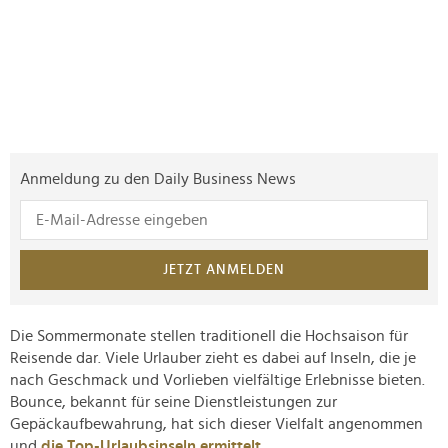
Anmeldung zu den Daily Business News
JETZT ANMELDEN
Die Sommermonate stellen traditionell die Hochsaison für
Reisende dar. Viele Urlauber zieht es dabei auf Inseln, die je
nach Geschmack und Vorlieben vielfältige Erlebnisse bieten.
Bounce, bekannt für seine Dienstleistungen zur
Gepäckaufbewahrung, hat sich dieser Vielfalt angenommen
und
die Top-Urlaubsinseln ermittelt
.