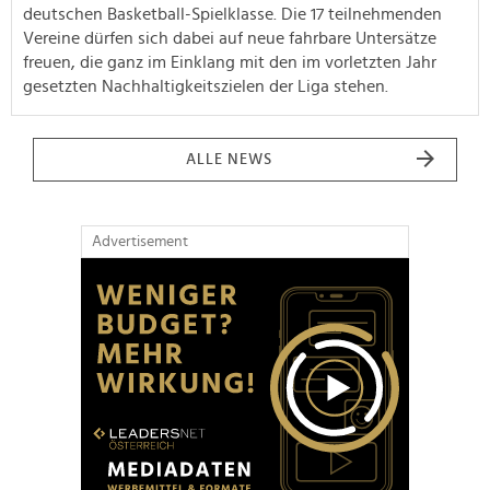
deutschen Basketball-Spielklasse. Die 17 teilnehmenden
Vereine dürfen sich dabei auf neue fahrbare Untersätze
freuen, die ganz im Einklang mit den im vorletzten Jahr
gesetzten Nachhaltigkeitszielen der Liga stehen.
ALLE NEWS
Advertisement