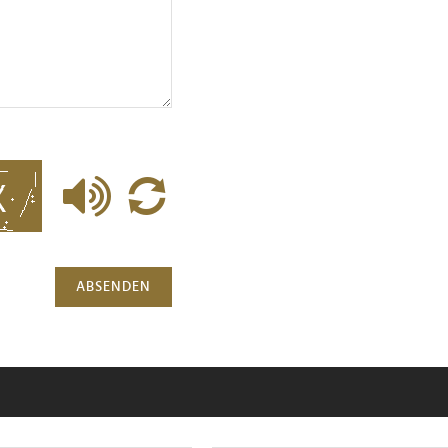
ABSENDEN