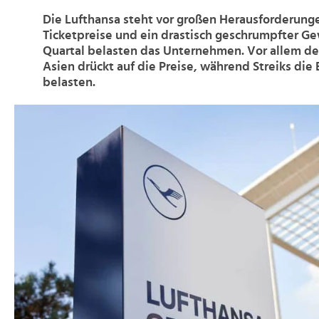
Die Lufthansa steht vor großen Herausforderung
Ticketpreise und ein drastisch geschrumpfter G
Quartal belasten das Unternehmen. Vor allem d
Asien drückt auf die Preise, während Streiks die 
belasten.
>