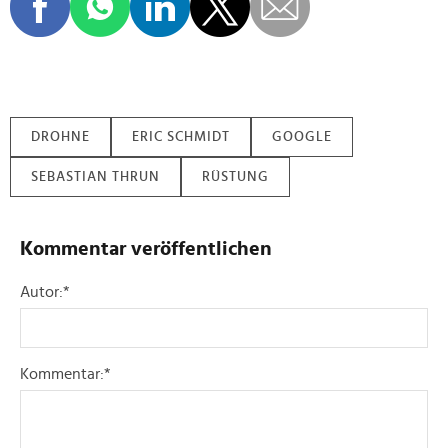
DROHNE
ERIC SCHMIDT
GOOGLE
SEBASTIAN THRUN
RÜSTUNG
Kommentar veröffentlichen
Autor:
*
Kommentar:
*