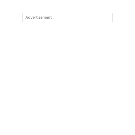
Advertisement