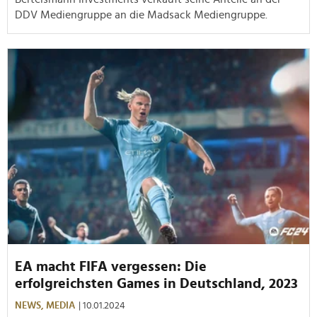
DDV Mediengruppe an die Madsack Mediengruppe.
EA macht FIFA vergessen: Die
erfolgreichsten Games in Deutschland, 2023
NEWS,
MEDIA
| 10.01.2024