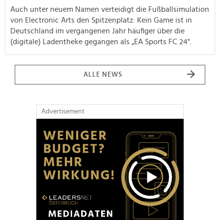
Auch unter neuem Namen verteidigt die Fußballsimulation
von Electronic Arts den Spitzenplatz: Kein Game ist in
Deutschland im vergangenen Jahr häufiger über die
(digitale) Ladentheke gegangen als „EA Sports FC 24".
ALLE NEWS
Advertisement