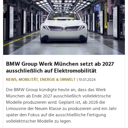
BMW Group Werk München setzt ab 2027
ausschließlich auf Elektromobilität
NEWS,
MOBILITÄT,
ENERGIE & UMWELT
| 10.01.2024
Die BMW Group kündigte heute an, dass das Werk
München ab Ende 2027 ausschließlich vollelektrische
Modelle produzieren wird. Geplant ist, ab 2026 die
Limousine der Neuen Klasse zu produzieren und ein Jahr
später den Fokus auf die ausschließliche Fertigung
vollelektrischer Modelle zu legen.