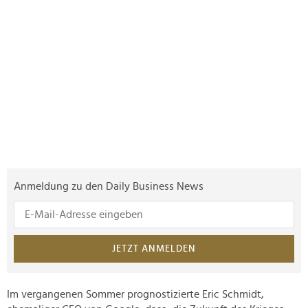
Anmeldung zu den Daily Business News
JETZT ANMELDEN
Im vergangenen Sommer prognostizierte Eric Schmidt,