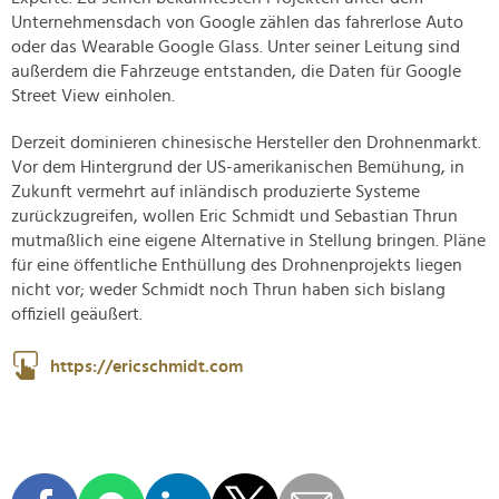
Unternehmensdach von Google zählen das fahrerlose Auto
oder das Wearable Google Glass. Unter seiner Leitung sind
außerdem die Fahrzeuge entstanden, die Daten für Google
Street View einholen.
Derzeit dominieren chinesische Hersteller den Drohnenmarkt.
Vor dem Hintergrund der US-amerikanischen Bemühung, in
Zukunft vermehrt auf inländisch produzierte Systeme
zurückzugreifen, wollen Eric Schmidt und Sebastian Thrun
mutmaßlich eine eigene Alternative in Stellung bringen. Pläne
für eine öffentliche Enthüllung des Drohnenprojekts liegen
nicht vor; weder Schmidt noch Thrun haben sich bislang
offiziell geäußert.
https://ericschmidt.com