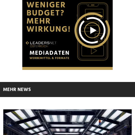
MEHR NEWS