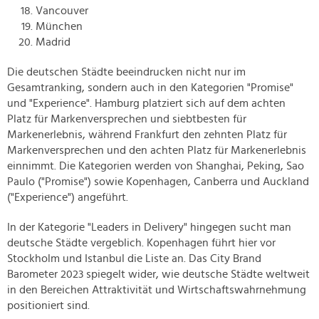
Vancouver
München
Madrid
Die deutschen Städte beeindrucken nicht nur im
Gesamtranking, sondern auch in den Kategorien "Promise"
und "Experience". Hamburg platziert sich auf dem achten
Platz für Markenversprechen und siebtbesten für
Markenerlebnis, während Frankfurt den zehnten Platz für
Markenversprechen und den achten Platz für Markenerlebnis
einnimmt. Die Kategorien werden von Shanghai, Peking, Sao
Paulo ("Promise") sowie Kopenhagen, Canberra und Auckland
("Experience") angeführt.
In der Kategorie "Leaders in Delivery" hingegen sucht man
deutsche Städte vergeblich. Kopenhagen führt hier vor
Stockholm und Istanbul die Liste an. Das City Brand
Barometer 2023 spiegelt wider, wie deutsche Städte weltweit
in den Bereichen Attraktivität und Wirtschaftswahrnehmung
positioniert sind.