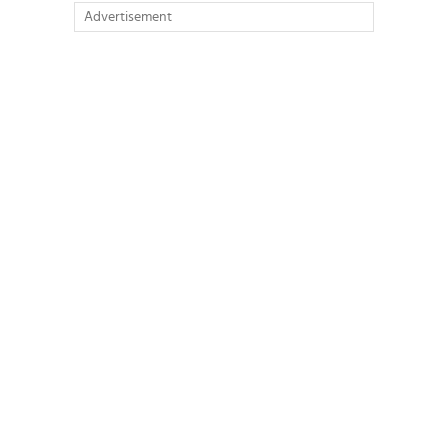
Advertisement