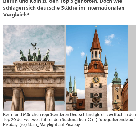
Berlin und Köln zu den Top 5 gehörten. Doch wie
schlagen sich deutsche Städte im internationalen
Vergleich?
>
Berlin und München repräsentieren Deutschland gleich zweifach in den
Top 20 der weltweit führenden Stadtmarken. © (li.) fotografierende auf
Pixabay, (re.) Stain_Marylight auf Pixabay