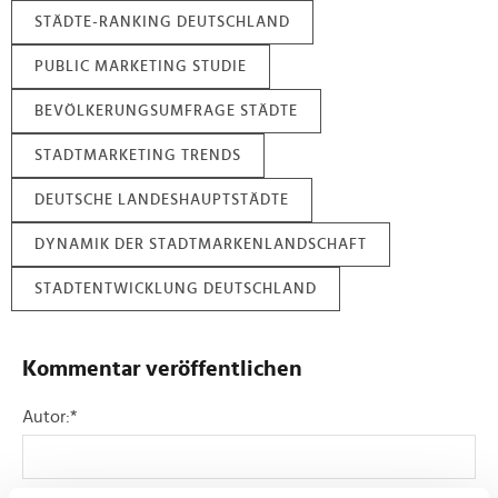
STÄDTE-RANKING DEUTSCHLAND
PUBLIC MARKETING STUDIE
BEVÖLKERUNGSUMFRAGE STÄDTE
STADTMARKETING TRENDS
DEUTSCHE LANDESHAUPTSTÄDTE
DYNAMIK DER STADTMARKENLANDSCHAFT
STADTENTWICKLUNG DEUTSCHLAND
Kommentar veröffentlichen
Autor:
*