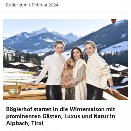
Ruder zum 1. Februar 2024.
Böglerhof startet in die Wintersaison mit
prominenten Gästen, Luxus und Natur in
Alpbach, Tirol