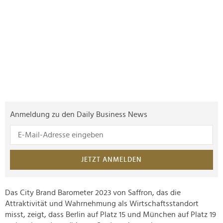
Anmeldung zu den Daily Business News
JETZT ANMELDEN
Das City Brand Barometer 2023 von Saffron, das die
Attraktivität und Wahrnehmung als Wirtschaftsstandort
misst, zeigt, dass Berlin auf Platz 15 und München auf Platz 19