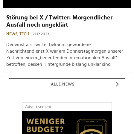
Störung bei X / Twitter: Morgendlicher
Ausfall noch ungeklärt
NEWS,
TECH
| 21.12.2023
Der einst als Twitter bekannt gewordene
Nachrichtendienst X war am Donnerstagmorgen unserer
Zeit von einem „bedeutenden internationalen Ausfall"
betroffen, dessen Hintergründe bislang unklar sind.
ALLE NEWS
Advertisement