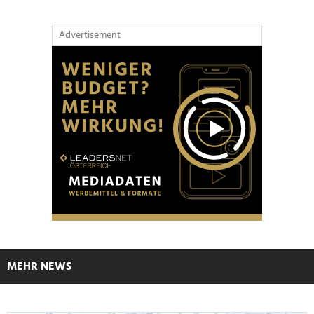
Advertisement
MEHR NEWS