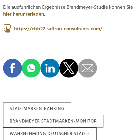
Die ausführlichen Ergebnisse
Brandmeyer-Studie können Sie
hier herunterladen
.
https://cbb22.saffron-consultants.com/
STADTMARKEN-RANKING
BRANDMEYER STADTMARKEN-MONITOR
WAHRNEHMUNG DEUTSCHER STÄDTE