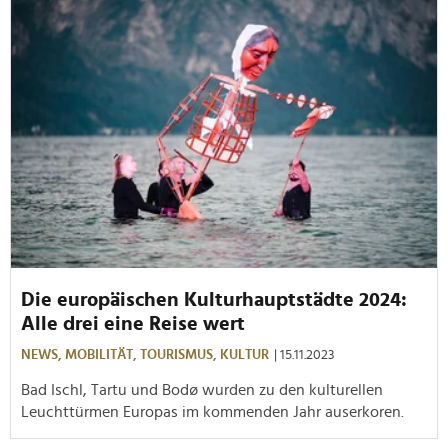
Die europäischen Kulturhauptstädte 2024:
Alle drei eine Reise wert
NEWS,
MOBILITÄT,
TOURISMUS,
KULTUR
| 15.11.2023
Bad Ischl, Tartu und Bodø wurden zu den kulturellen
Leuchttürmen Europas im kommenden Jahr auserkoren.