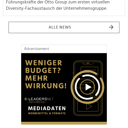
Führungskräfte der Otto Group zum ersten virtuellen
Diversity-Fachaustausch der Unternehmensgruppe.
ALLE NEWS
Advertisement