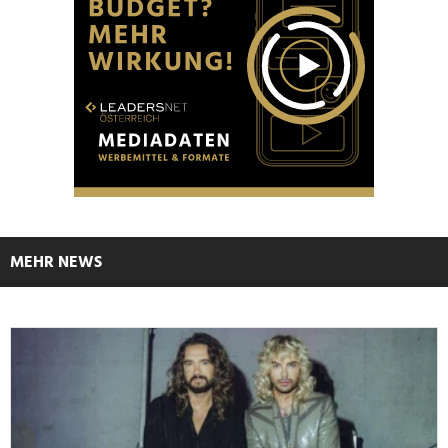
MEHR NEWS