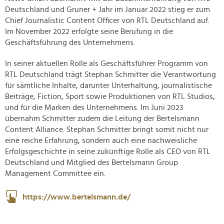
Deutschland und Gruner + Jahr im Januar 2022 stieg er zum
Chief Journalistic Content Officer von RTL Deutschland auf.
Im November 2022 erfolgte seine Berufung in die
Geschäftsführung des Unternehmens.
In seiner aktuellen Rolle als Geschäftsführer Programm von
RTL Deutschland trägt Stephan Schmitter die Verantwortung
für sämtliche Inhalte, darunter Unterhaltung, journalistische
Beiträge, Fiction, Sport sowie Produktionen von RTL Studios,
und für die Marken des Unternehmens. Im Juni 2023
übernahm Schmitter zudem die Leitung der Bertelsmann
Content Alliance. Stephan Schmitter bringt somit nicht nur
eine reiche Erfahrung, sondern auch eine nachweisliche
Erfolgsgeschichte in seine zukünftige Rolle als CEO von RTL
Deutschland und Mitglied des Bertelsmann Group
Management Committee ein.
https://www.bertelsmann.de/