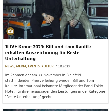
1LIVE Krone 2023: Bill und Tom Kaulitz
erhalten Auszeichnung für Beste
Unterhaltung
NEWS,
MEDIA,
EVENTS,
KULTUR
| 15.11.2023
Im Rahmen der am 30. November in Bielefeld
stattfindenden Preisverleihung werden Bill und Tom
Kaulitz, international bekannte Mitglieder der Band Tokio
Hotel, für ihre herausragenden Leistungen in der Kategorie
"Beste Unterhaltung" geehrt.