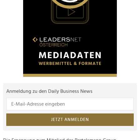
Anmeldung zu den Daily Business News
JETZT ANMELDEN