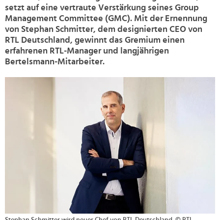
setzt auf eine vertraute Verstärkung seines Group
Management Committee (GMC). Mit der Ernennung
von Stephan Schmitter, dem designierten CEO von
RTL Deutschland, gewinnt das Gremium einen
erfahrenen RTL-Manager und langjährigen
Bertelsmann-Mitarbeiter.
>