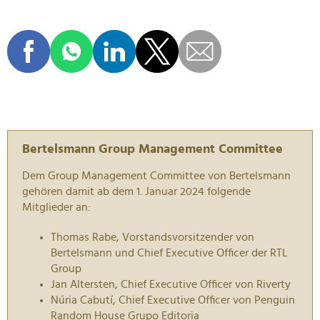
Bertelsmann Group Management Committee
Dem Group Management Committee von Bertelsmann
gehören damit ab dem 1. Januar 2024 folgende
Mitglieder an:
Thomas Rabe, Vorstandsvorsitzender von
Bertelsmann und Chief Executive Officer der RTL
Group
Jan Altersten, Chief Executive Officer von Riverty
Núria Cabutí, Chief Executive Officer von Penguin
Random House Grupo Editoria