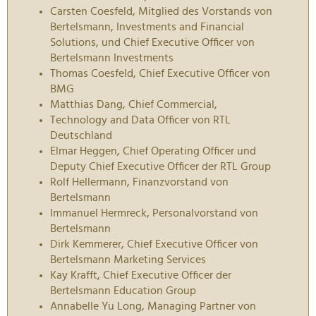
Carsten Coesfeld, Mitglied des Vorstands von
Bertelsmann, Investments and Financial
Solutions, und Chief Executive Officer von
Bertelsmann Investments
Thomas Coesfeld, Chief Executive Officer von
BMG
Matthias Dang, Chief Commercial,
Technology and Data Officer von RTL
Deutschland
Elmar Heggen, Chief Operating Officer und
Deputy Chief Executive Officer der RTL Group
Rolf Hellermann, Finanzvorstand von
Bertelsmann
Immanuel Hermreck, Personalvorstand von
Bertelsmann
Dirk Kemmerer, Chief Executive Officer von
Bertelsmann Marketing Services
Kay Krafft, Chief Executive Officer der
Bertelsmann Education Group
Annabelle Yu Long, Managing Partner von