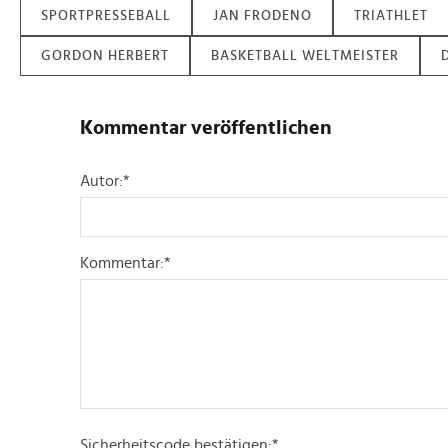
SPORTPRESSEBALL
JAN FRODENO
TRIATHLET
GORDON HERBERT
BASKETBALL WELTMEISTER
Kommentar veröffentlichen
Autor:
*
Kommentar:
*
Sicherheitscode bestätigen:
*