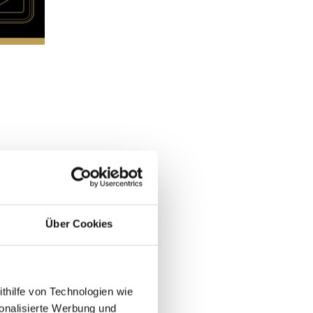
Über Cookies
ithilfe von Technologien wie
onalisierte Werbung und