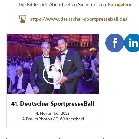
Die Bilder des Abend sehen Sie in unserer
Fotogalerie
.
https://www.deutscher-sportpresseball.de/
41. Deutscher SportpresseBall
4. November 2023
© BrauerPhotos / O.Walterscheid