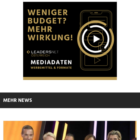
MEHR NEWS