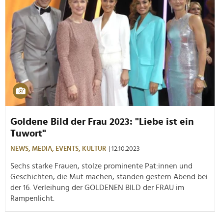
Goldene Bild der Frau 2023: "Liebe ist ein
Tuwort"
NEWS,
MEDIA,
EVENTS,
KULTUR
| 12.10.2023
Sechs starke Frauen, stolze prominente Pat:innen und
Geschichten, die Mut machen, standen gestern Abend bei
der 16. Verleihung der GOLDENEN BILD der FRAU im
Rampenlicht.