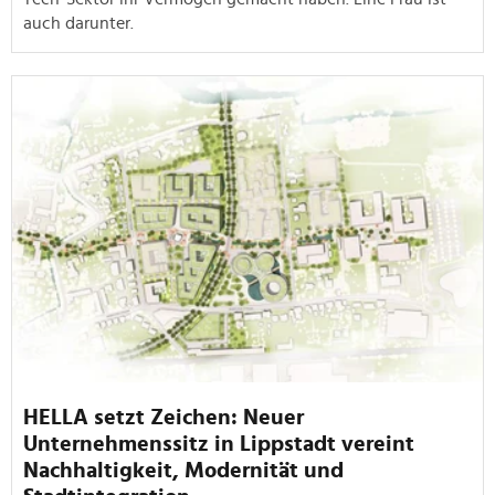
auch darunter.
HELLA setzt Zeichen: Neuer
Unternehmenssitz in Lippstadt vereint
Nachhaltigkeit, Modernität und