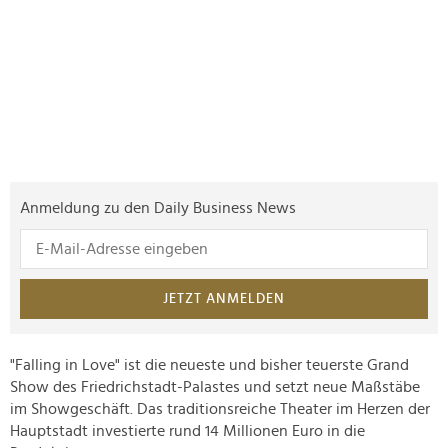
Anmeldung zu den Daily Business News
JETZT ANMELDEN
"Falling in Love" ist die neueste und bisher teuerste Grand
Show des Friedrichstadt-Palastes und setzt neue Maßstäbe
im Showgeschäft. Das traditionsreiche Theater im Herzen der
Hauptstadt investierte rund 14 Millionen Euro in die