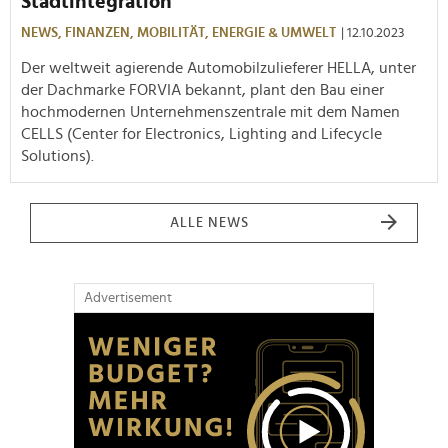
Stadtintegration
NEWS,
FINANZEN,
MOBILITÄT,
ENERGIE & UMWELT
| 12.10.2023
Der weltweit agierende Automobilzulieferer HELLA, unter
der Dachmarke FORVIA bekannt, plant den Bau einer
hochmodernen Unternehmenszentrale mit dem Namen
CELLS (Center for Electronics, Lighting and Lifecycle
Solutions).
ALLE NEWS
Advertisement