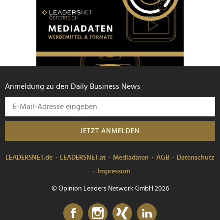
Anmeldung zu den Daily Business News
JETZT ANMELDEN
LEADERSNET.de
LEADERSNET.at
Mediadaten
AGB
Datenschutz
Impressum
© Opinion Leaders Network GmbH 2026