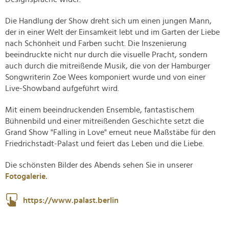
Die Handlung der Show dreht sich um einen jungen Mann,
der in einer Welt der Einsamkeit lebt und im Garten der Liebe
nach Schönheit und Farben sucht. Die Inszenierung
beeindruckte nicht nur durch die visuelle Pracht, sondern
auch durch die mitreißende Musik, die von der Hamburger
Songwriterin Zoe Wees komponiert wurde und von einer
Live-Showband aufgeführt wird.
Mit einem beeindruckenden Ensemble, fantastischem
Bühnenbild und einer mitreißenden Geschichte setzt die
Grand Show "Falling in Love" erneut neue Maßstäbe für den
Friedrichstadt-Palast und feiert das Leben und die Liebe.
Die schönsten Bilder des Abends sehen Sie in unserer
Fotogalerie.
https://www.palast.berlin