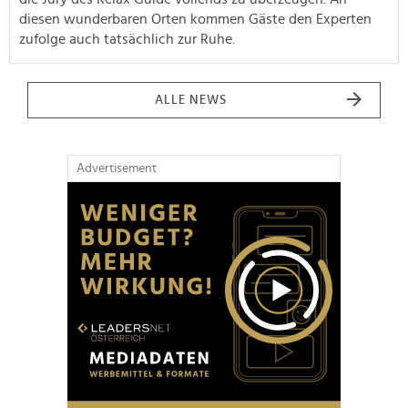
diesen wunderbaren Orten kommen Gäste den Experten
zufolge auch tatsächlich zur Ruhe.
ALLE NEWS
Advertisement