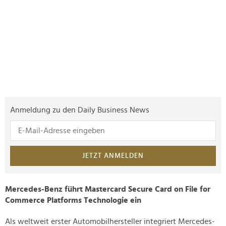
Anmeldung zu den Daily Business News
JETZT ANMELDEN
Mercedes-Benz führt Mastercard Secure Card on File for
Commerce Platforms Technologie ein
Als weltweit erster Automobilhersteller integriert Mercedes-