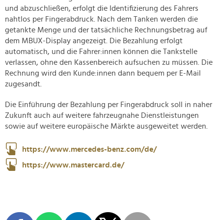
und abzuschließen, erfolgt die Identifizierung des Fahrers
nahtlos per Fingerabdruck. Nach dem Tanken werden die
getankte Menge und der tatsächliche Rechnungsbetrag auf
dem MBUX-Display angezeigt. Die Bezahlung erfolgt
automatisch, und die Fahrer:innen können die Tankstelle
verlassen, ohne den Kassenbereich aufsuchen zu müssen. Die
Rechnung wird den Kunde:innen dann bequem per E-Mail
zugesandt.
Die Einführung der Bezahlung per Fingerabdruck soll in naher
Zukunft auch auf weitere fahrzeugnahe Dienstleistungen
sowie auf weitere europäische Märkte ausgeweitet werden.
https://www.mercedes-benz.com/de/
https://www.mastercard.de/