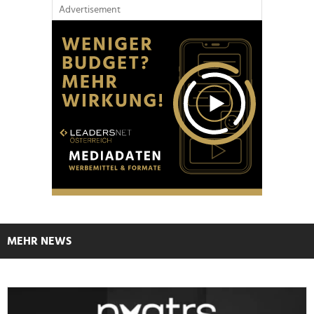
Advertisement
MEHR NEWS