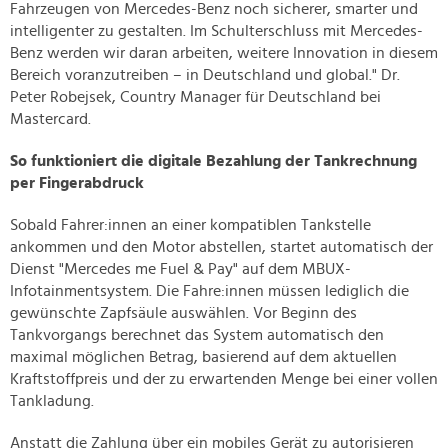
Fahrzeugen von Mercedes-Benz noch sicherer, smarter und
intelligenter zu gestalten. Im Schulterschluss mit Mercedes-
Benz werden wir daran arbeiten, weitere Innovation in diesem
Bereich voranzutreiben – in Deutschland und global." Dr.
Peter Robejsek, Country Manager für Deutschland bei
Mastercard.
So funktioniert die digitale Bezahlung der Tankrechnung
per Fingerabdruck
Sobald Fahrer:innen an einer kompatiblen Tankstelle
ankommen und den Motor abstellen, startet automatisch der
Dienst "Mercedes me Fuel & Pay" auf dem MBUX-
Infotainmentsystem. Die Fahre:innen müssen lediglich die
gewünschte Zapfsäule auswählen. Vor Beginn des
Tankvorgangs berechnet das System automatisch den
maximal möglichen Betrag, basierend auf dem aktuellen
Kraftstoffpreis und der zu erwartenden Menge bei einer vollen
Tankladung.
Anstatt die Zahlung über ein mobiles Gerät zu autorisieren