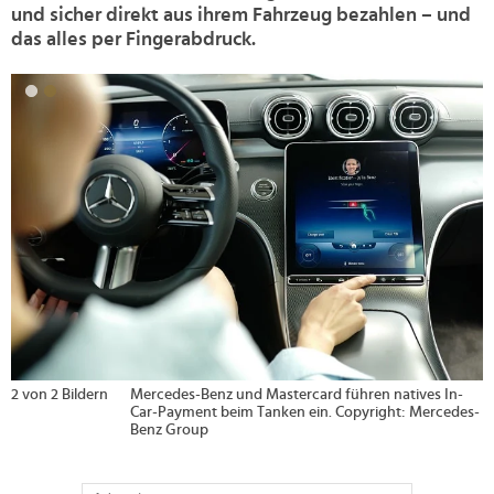
und sicher direkt aus ihrem Fahrzeug bezahlen – und
das alles per Fingerabdruck.
>
2 von 2 Bildern
Mercedes-Benz und Mastercard führen natives In-
Car-Payment beim Tanken ein. Copyright: Mercedes-
Benz Group