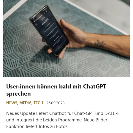
User:innen können bald mit ChatGPT
sprechen
NEWS,
MEDIA,
TECH
| 26.09.2023
Neues Update liefert Chatbot für Chat-GPT und DALL-E
und integriert die beiden Programme. Neue Bilder-
Funktion liefert Infos zu Fotos.