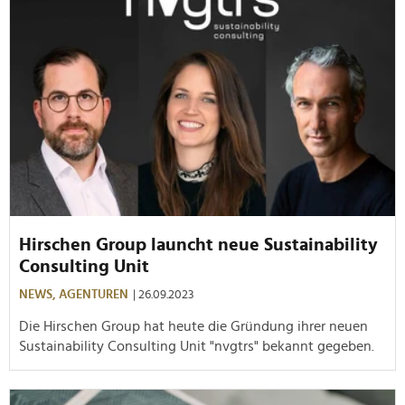
Hirschen Group launcht neue Sustainability
Consulting Unit
NEWS,
AGENTUREN
| 26.09.2023
Die Hirschen Group hat heute die Gründung ihrer neuen
Sustainability Consulting Unit "nvgtrs" bekannt gegeben.