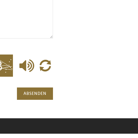
ABSENDEN