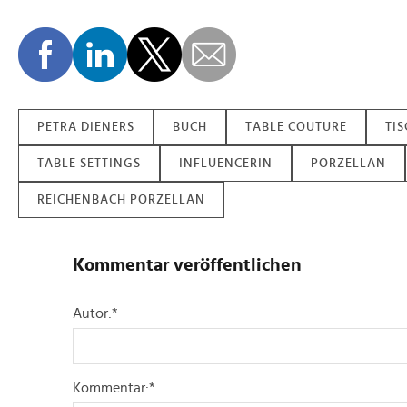
PETRA DIENERS
BUCH
TABLE COUTURE
TI
TABLE SETTINGS
INFLUENCERIN
PORZELLAN
REICHENBACH PORZELLAN
Kommentar veröffentlichen
Autor:
*
Kommentar:
*