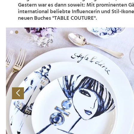
Gestern war es dann soweit: Mit prominenten Gä
international beliebte Influencerin und Stil-Ikon
neuen Buches "TABLE COUTURE".
>