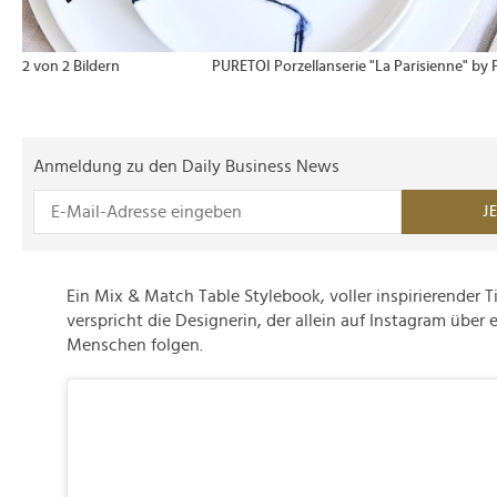
2 von 2 Bildern
PURETOI Porzellanserie "La Parisienne" by 
Anmeldung zu den Daily Business News
J
Ein Mix & Match Table Stylebook, voller inspirierender 
verspricht die Designerin, der allein auf Instagram über 
Menschen folgen.