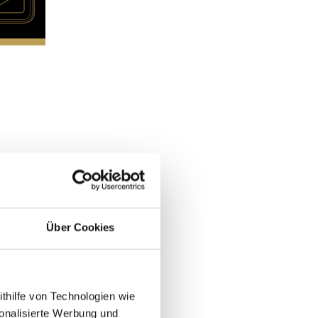
Über Cookies
ithilfe von Technologien wie
onalisierte Werbung und