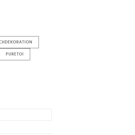
SCHDEKORATION
PURETOI