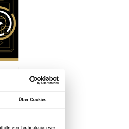
Über Cookies
ithilfe von Technologien wie