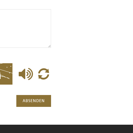
ABSENDEN