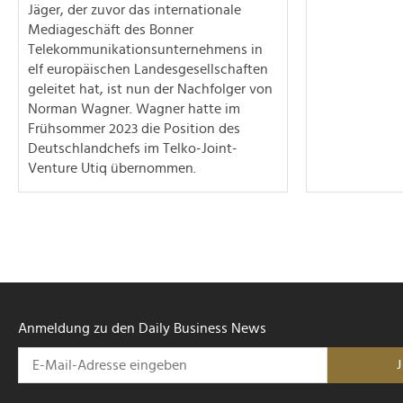
Jäger, der zuvor das internationale
Mediageschäft des Bonner
Telekommunikationsunternehmens in
elf europäischen Landesgesellschaften
geleitet hat, ist nun der Nachfolger von
Norman Wagner. Wagner hatte im
Frühsommer 2023 die Position des
Deutschlandchefs im Telko-Joint-
Venture Utiq übernommen.
Anmeldung zu den Daily Business News