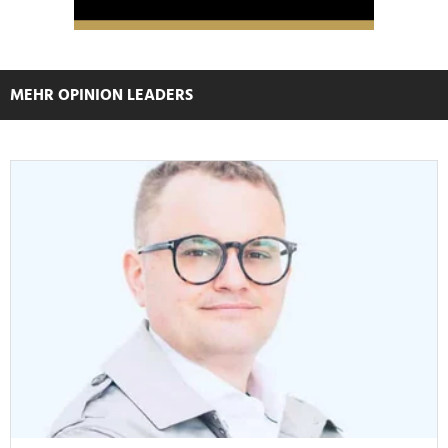
MEHR OPINION LEADERS