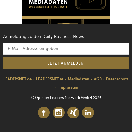
Anmeldung zu den Daily Business News
JETZT ANMELDEN
LEADERSNET.de
LEADERSNET.at
Mediadaten
AGB
Datenschutz
Impressum
© Opinion Leaders Network GmbH 2026