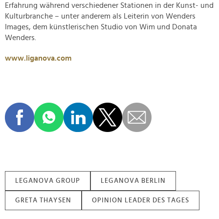
Erfahrung während verschiedener Stationen in der Kunst- und
Kulturbranche – unter anderem als Leiterin von Wenders
Images, dem künstlerischen Studio von Wim und Donata
Wenders.
www.liganova.com
LEGANOVA GROUP
LEGANOVA BERLIN
GRETA THAYSEN
OPINION LEADER DES TAGES