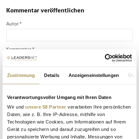
Kommentar veröffentlichen
Autor:
*
Kommentar:
*
Zustimmung
Details
Anzeigeneinstellungen
Über
Verantwortungsvoller Umgang mit Ihren Daten
Sicherheitscode bestätigen:
*
Wir und
unsere 58 Partner
verarbeiten Ihre persönlichen
Daten, wie z. B. Ihre IP-Adresse, mithilfe von
Technologien wie Cookies, um Informationen auf Ihrem
Gerät zu speichern und darauf zuzugreifen und so
personalisierte Werbung und Inhalte, Messungen von