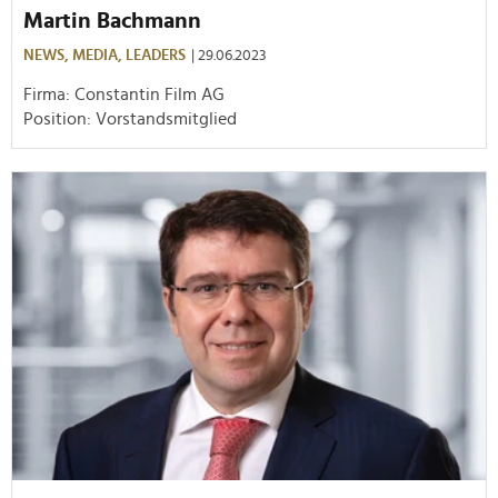
Martin Bachmann
NEWS,
MEDIA,
LEADERS
| 29.06.2023
Firma: Constantin Film AG
Position: Vorstandsmitglied