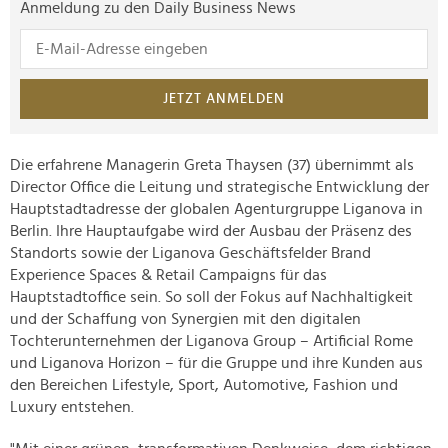
Anmeldung zu den Daily Business News
JETZT ANMELDEN
Die erfahrene Managerin Greta Thaysen (37) übernimmt als
Director Office die Leitung und strategische Entwicklung der
Hauptstadtadresse der globalen Agenturgruppe Liganova in
Berlin. Ihre Hauptaufgabe wird der Ausbau der Präsenz des
Standorts sowie der Liganova Geschäftsfelder Brand
Experience Spaces & Retail Campaigns für das
Hauptstadtoffice sein. So soll der Fokus auf Nachhaltigkeit
und der Schaffung von Synergien mit den digitalen
Tochterunternehmen der Liganova Group – Artificial Rome
und Liganova Horizon – für die Gruppe und ihre Kunden aus
den Bereichen Lifestyle, Sport, Automotive, Fashion und
Luxury entstehen.