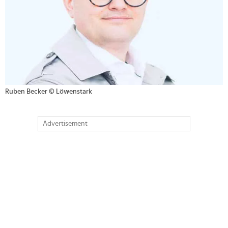
Ruben Becker © Löwenstark
Advertisement