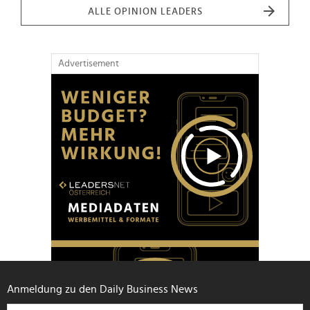
ALLE OPINION LEADERS
Advertisement
Anmeldung zu den Daily Business News