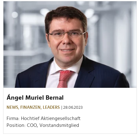
Ángel Muriel Bernal
NEWS,
FINANZEN,
LEADERS
| 28.06.2023
Firma: Hochtief Aktiengesellschaft
Position: COO, Vorstandsmitglied