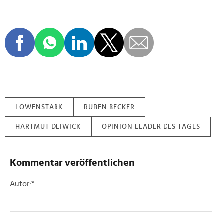
LÖWENSTARK
RUBEN BECKER
HARTMUT DEIWICK
OPINION LEADER DES TAGES
Kommentar veröffentlichen
Autor:
*