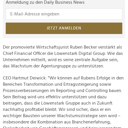
Anmeldung zu den Daily Business News
JETZT ANMELDEN
Der promovierte Wirtschaftsjurist Ruben Becker verstärkt als
Chief Financial Officer die Löwenstark Digital Group. Wie das
Unternehmen mitteilt, wird es seine zentrale Aufgabe sein,
das Wachstum der Agenturgruppe zu unterstützen.
CEO Hartmut Deiwick: "Wir können auf Rubens Erfolge in den
Bereichen Transformation und Ertragssteigerung sowie
Prozessverbesserungen im Reporting und Controlling bauen.
Sein Beitrag wird uns effektiv unterstützen und dazu
beitragen, dass die Löwenstark Gruppe auch in Zukunft
nachhaltig profitabel bleibt. Wir sind sicher, dass er ein
wichtiger Baustein unserer Wachstumsstrategie sein wird –
insbesondere die Kombination aus Branchenerfahrung,