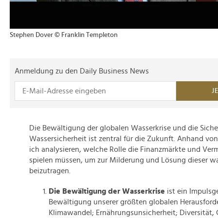
Stephen Dover © Franklin Templeton
Anmeldung zu den Daily Business News
J
Die Bewältigung der globalen Wasserkrise und die Siche
Wassersicherheit ist zentral für die Zukunft. Anhand vo
ich analysieren, welche Rolle die Finanzmärkte und Ve
spielen müssen, um zur Milderung und Lösung dieser w
beizutragen.
Die Bewältigung der Wasserkrise
ist ein Impulsge
Bewältigung unserer größten globalen Herausford
Klimawandel; Ernährungsunsicherheit; Diversität,