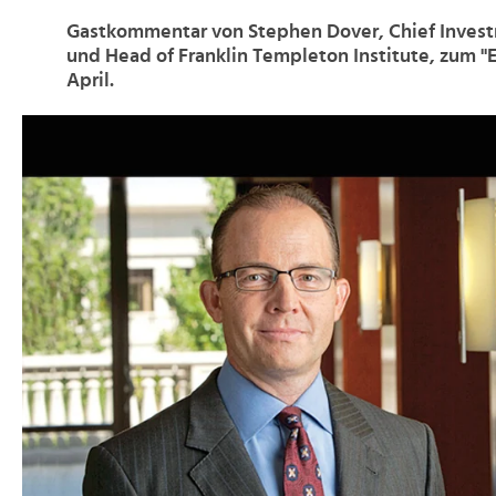
Gastkommentar von Stephen Dover, Chief Invest
und Head of Franklin Templeton Institute, zum "E
April.
>