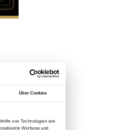
Über Cookies
ithilfe von Technologien wie
onalisierte Werbung und