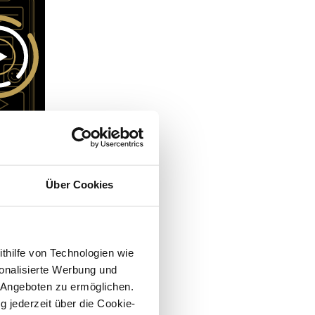
Über Cookies
ithilfe von Technologien wie
onalisierte Werbung und
 Angeboten zu ermöglichen.
g jederzeit über die Cookie-