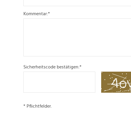
Kommentar:
*
Sicherheitscode bestätigen:
*
* Pflichtfelder.