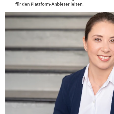
für den Plattform-Anbieter leiten.
>