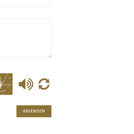
ABSENDEN