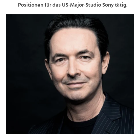
Positionen für das US-Major-Studio Sony tätig.
>