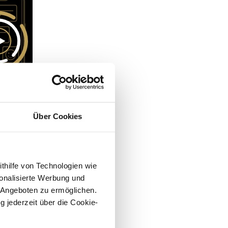
Über Cookies
ithilfe von Technologien wie
onalisierte Werbung und
 Angeboten zu ermöglichen.
g jederzeit über die Cookie-