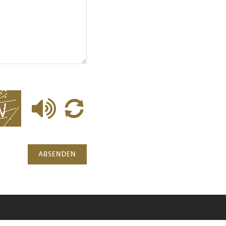
ABSENDEN