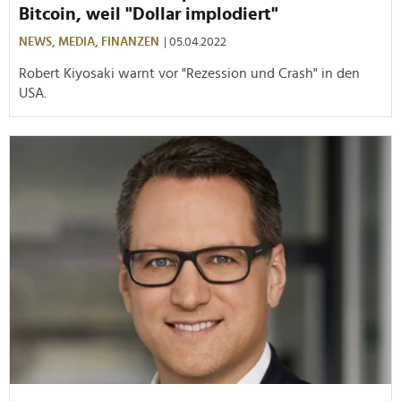
Bitcoin, weil "Dollar implodiert"
NEWS,
MEDIA,
FINANZEN
| 05.04.2022
Robert Kiyosaki warnt vor "Rezession und Crash" in den
USA.