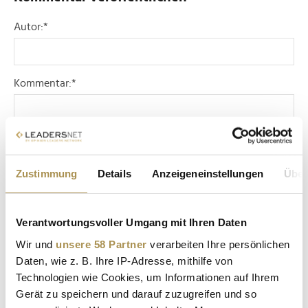
Autor:
*
Kommentar:
*
Zustimmung
Details
Anzeigeneinstellungen
Über
Sicherheitscode bestätigen:
*
Verantwortungsvoller Umgang mit Ihren Daten
Wir und
unsere 58 Partner
verarbeiten Ihre persönlichen
Daten, wie z. B. Ihre IP-Adresse, mithilfe von
Technologien wie Cookies, um Informationen auf Ihrem
Gerät zu speichern und darauf zuzugreifen und so