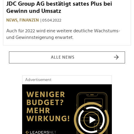
JDC Group AG bestätigt sattes Plus bei
Gewinn und Umsatz
NEWS,
FINANZEN
| 05.04.2022
Auch für 2022 wird eine weitere deutliche Wachstums-
und Gewinnsteigerung erwartet.
ALLE NEWS
Advertisement