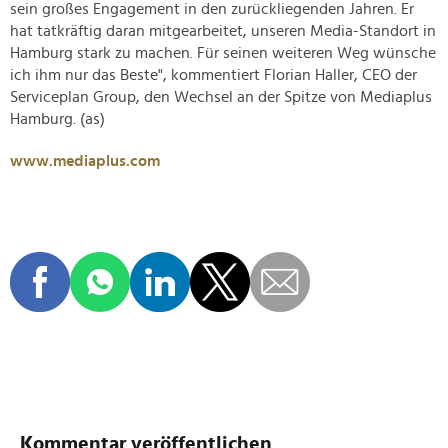
sein großes Engagement in den zurückliegenden Jahren. Er
hat tatkräftig daran mitgearbeitet, unseren Media-Standort in
Hamburg stark zu machen. Für seinen weiteren Weg wünsche
ich ihm nur das Beste", kommentiert Florian Haller, CEO der
Serviceplan Group, den Wechsel an der Spitze von Mediaplus
Hamburg. (as)
www.mediaplus.com
Kommentar veröffentlichen