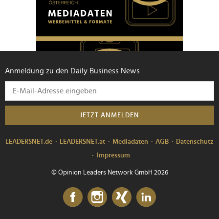
Anmeldung zu den Daily Business News
JETZT ANMELDEN
LEADERSNET.de
LEADERSNET.at
Mediadaten
AGB
Datenschutz
Impressum
© Opinion Leaders Network GmbH 2026