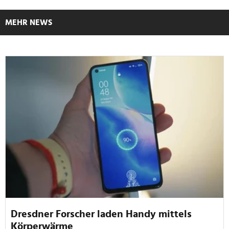
MEHR NEWS
Dresdner Forscher laden Handy mittels
Körperwärme