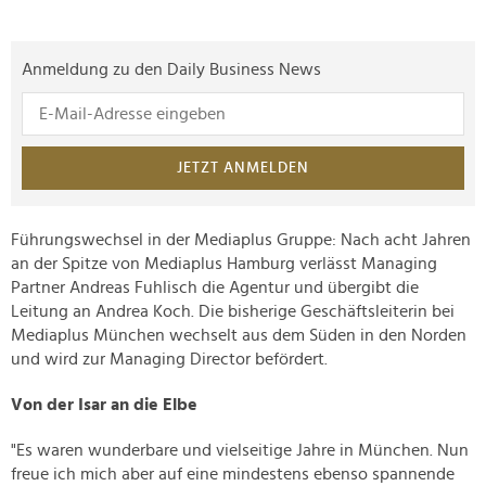
Anmeldung zu den Daily Business News
JETZT ANMELDEN
Führungswechsel in der Mediaplus Gruppe: Nach acht Jahren
an der Spitze von Mediaplus Hamburg verlässt Managing
Partner Andreas Fuhlisch die Agentur und übergibt die
Leitung an Andrea Koch. Die bisherige Geschäftsleiterin bei
Mediaplus München wechselt aus dem Süden in den Norden
und wird zur Managing Director befördert.
Von der Isar an die Elbe
"Es waren wunderbare und vielseitige Jahre in München. Nun
freue ich mich aber auf eine mindestens ebenso spannende