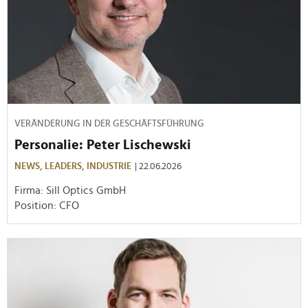
VERÄNDERUNG IN DER GESCHÄFTSFÜHRUNG
Personalie: Peter Lischewski
NEWS,
LEADERS,
INDUSTRIE
| 22.06.2026
Firma: Sill Optics GmbH
Position: CFO