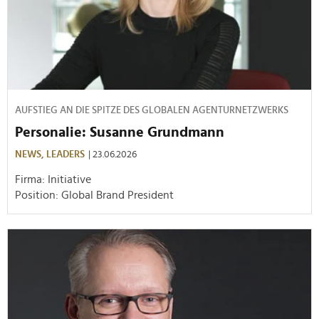
AUFSTIEG AN DIE SPITZE DES GLOBALEN AGENTURNETZWERKS
Personalie: Susanne Grundmann
NEWS,
LEADERS
| 23.06.2026
Firma: Initiative
Position: Global Brand President