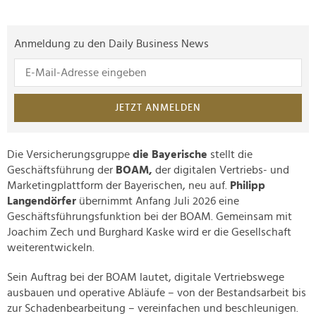
Anmeldung zu den Daily Business News
JETZT ANMELDEN
Die Versicherungsgruppe
die Bayerische
stellt die
Geschäftsführung der
BOAM,
der digitalen Vertriebs- und
Marketingplattform der Bayerischen, neu auf.
Philipp
Langendörfer
übernimmt Anfang Juli 2026 eine
Geschäftsführungsfunktion bei der BOAM. Gemeinsam mit
Joachim Zech und Burghard Kaske wird er die Gesellschaft
weiterentwickeln.
Sein Auftrag bei der BOAM lautet, digitale Vertriebswege
ausbauen und operative Abläufe – von der Bestandsarbeit bis
zur Schadenbearbeitung – vereinfachen und beschleunigen.