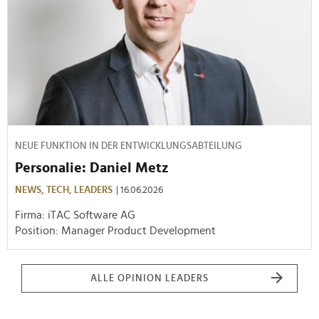
NEUE FUNKTION IN DER ENTWICKLUNGSABTEILUNG
Personalie: Daniel Metz
NEWS,
TECH,
LEADERS
| 16.06.2026
Firma: iTAC Software AG
Position: Manager Product Development
ALLE OPINION LEADERS