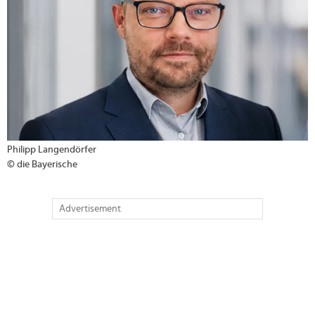
Philipp Langendörfer
© die Bayerische
Advertisement