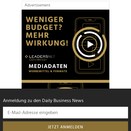
Advertisement
Anmeldung zu den Daily Business News
JETZT ANMELDEN