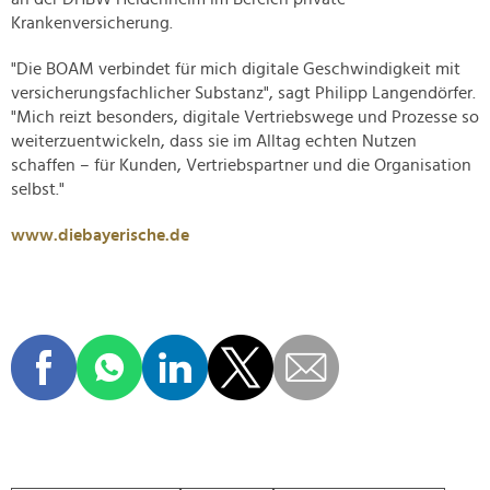
Krankenversicherung.
"Die BOAM verbindet für mich digitale Geschwindigkeit mit
versicherungsfachlicher Substanz", sagt Philipp Langendörfer.
"Mich reizt besonders, digitale Vertriebswege und Prozesse so
weiterzuentwickeln, dass sie im Alltag echten Nutzen
schaffen – für Kunden, Vertriebspartner und die Organisation
selbst."
www.diebayerische.de