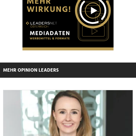
MEHR OPINION LEADERS