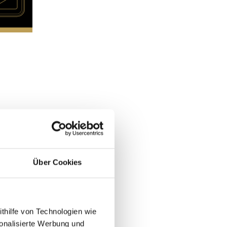
Über Cookies
ithilfe von Technologien wie
onalisierte Werbung und