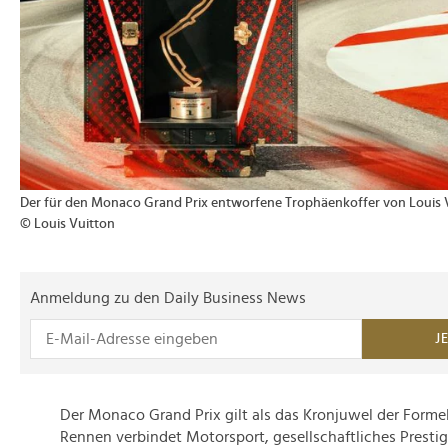
Der für den Monaco Grand Prix entworfene Trophäenkoffer von Louis 
© Louis Vuitton
Anmeldung zu den Daily Business News
J
Der Monaco Grand Prix gilt als das Kronjuwel der Formel
Rennen verbindet Motorsport, gesellschaftliches Prestig