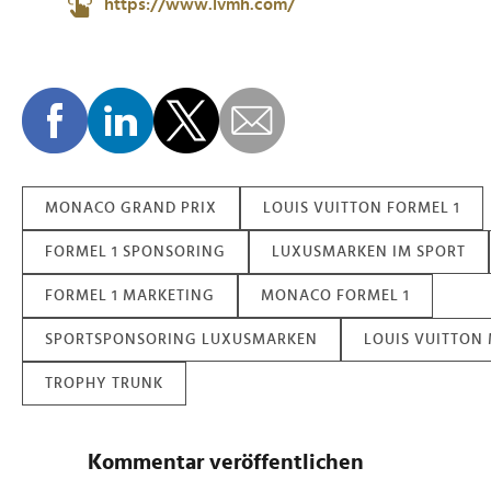
https://www.lvmh.com/
MONACO GRAND PRIX
LOUIS VUITTON FORMEL 1
FORMEL 1 SPONSORING
LUXUSMARKEN IM SPORT
FORMEL 1 MARKETING
MONACO FORMEL 1
SPORTSPONSORING LUXUSMARKEN
LOUIS VUITTON
TROPHY TRUNK
Kommentar veröffentlichen