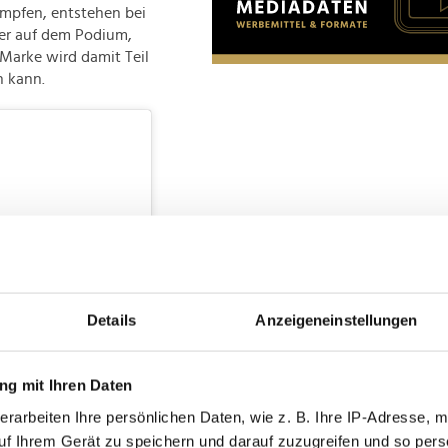
mpfen, entstehen bei
rer auf dem Podium,
Marke wird damit Teil
n kann.
Details
Anzeigeneinstellungen
g mit Ihren Daten
erarbeiten Ihre persönlichen Daten, wie z. B. Ihre IP-Adresse, m
 an
uf Ihrem Gerät zu speichern und darauf zuzugreifen und so pers