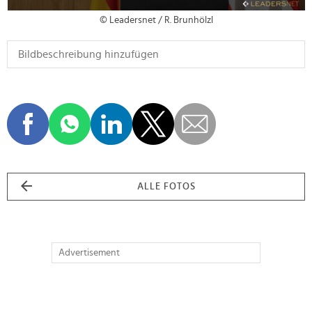
© Leadersnet / R. Brunhölzl
ALLE FOTOS
Advertisement