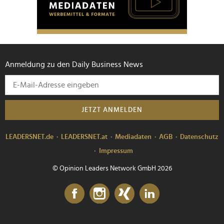
Anmeldung zu den Daily Business News
JETZT ANMELDEN
LEADERSNET.de
LEADERSNET.at
Mediadaten
AGB
Datenschutz
Impressum
© Opinion Leaders Network GmbH 2026