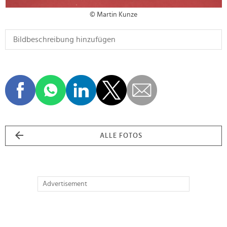
© Martin Kunze
ALLE FOTOS
Advertisement