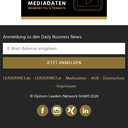
Anmeldung zu den Daily Business News
JETZT ANMELDEN
LEADERSNET.de
LEADERSNET.at
Mediadaten
AGB
Datenschutz
Impressum
© Opinion Leaders Network GmbH 2026