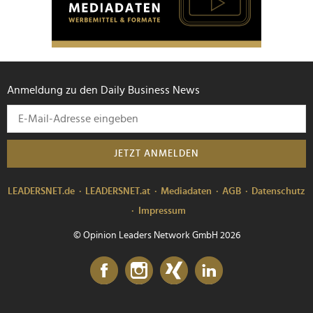
Anmeldung zu den Daily Business News
JETZT ANMELDEN
LEADERSNET.de
LEADERSNET.at
Mediadaten
AGB
Datenschutz
Impressum
© Opinion Leaders Network GmbH 2026