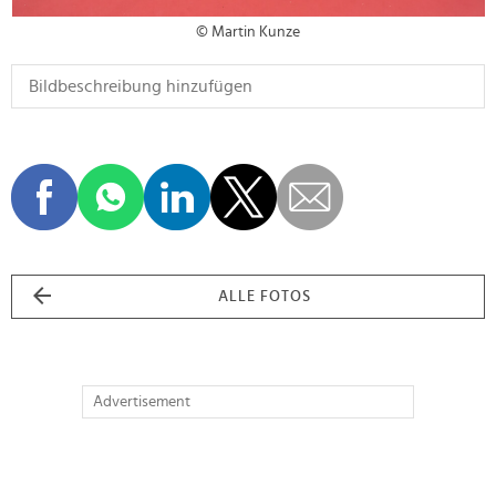
© Martin Kunze
ALLE FOTOS
Advertisement