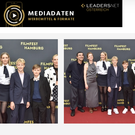
r soziale Medien, Werbung und Analysen weiter. Unsere Partner
 Daten zusammen, die Sie ihnen bereitgestellt haben oder die s
n.