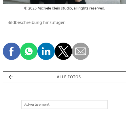
© 2025 Michele Klein studio, all rights reserved.
ALLE FOTOS
Advertisement