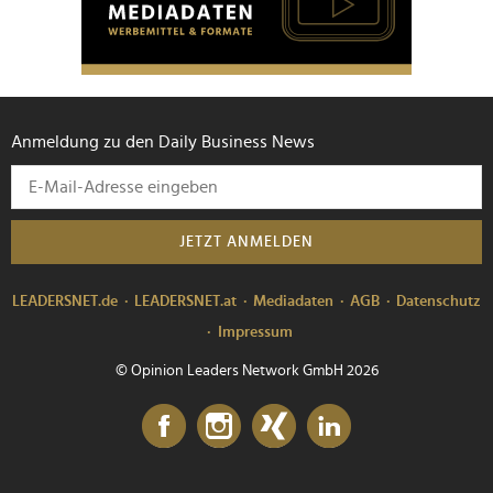
Anmeldung zu den Daily Business News
JETZT ANMELDEN
LEADERSNET.de
LEADERSNET.at
Mediadaten
AGB
Datenschutz
Impressum
© Opinion Leaders Network GmbH 2026