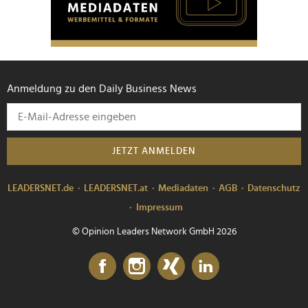
Anmeldung zu den Daily Business News
JETZT ANMELDEN
LEADERSNET.de
LEADERSNET.at
Mediadaten
AGB
Datenschutz
Impressum
© Opinion Leaders Network GmbH 2026