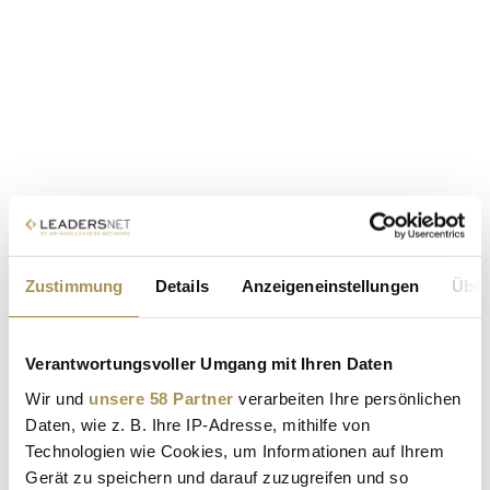
Zustimmung
Details
Anzeigeneinstellungen
Über
Verantwortungsvoller Umgang mit Ihren Daten
Wir und
unsere 58 Partner
verarbeiten Ihre persönlichen
Daten, wie z. B. Ihre IP-Adresse, mithilfe von
Technologien wie Cookies, um Informationen auf Ihrem
Gerät zu speichern und darauf zuzugreifen und so