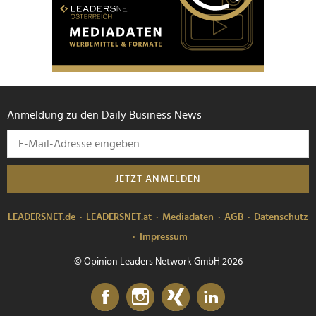
Anmeldung zu den Daily Business News
JETZT ANMELDEN
LEADERSNET.de
LEADERSNET.at
Mediadaten
AGB
Datenschutz
Impressum
© Opinion Leaders Network GmbH 2026