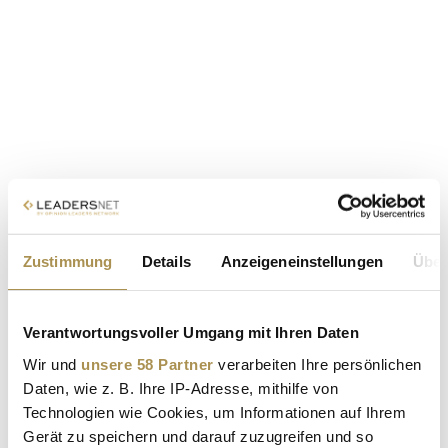
Zustimmung
Details
Anzeigeneinstellungen
Über
Verantwortungsvoller Umgang mit Ihren Daten
Wir und
unsere 58 Partner
verarbeiten Ihre persönlichen
Daten, wie z. B. Ihre IP-Adresse, mithilfe von
Technologien wie Cookies, um Informationen auf Ihrem
Gerät zu speichern und darauf zuzugreifen und so