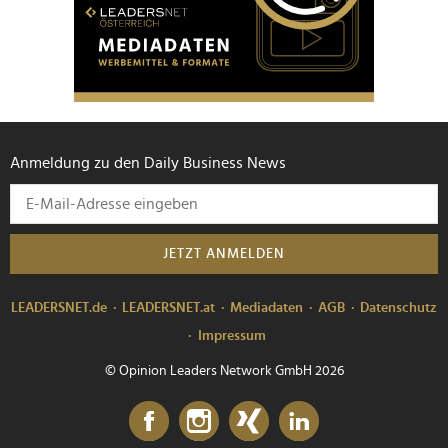
Anmeldung zu den Daily Business News
JETZT ANMELDEN
LEADERSNET.de
LEADERSNET.at
Mediadaten
AGB
Datenschutz
Impressum
© Opinion Leaders Network GmbH 2026