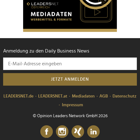
Anmeldung zu den Daily Business News
JETZT ANMELDEN
LEADERSNET.de
LEADERSNET.at
Mediadaten
AGB
Datenschutz
Impressum
© Opinion Leaders Network GmbH 2026