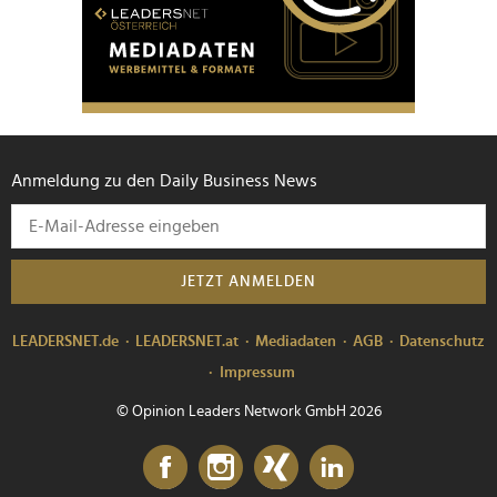
Anmeldung zu den Daily Business News
JETZT ANMELDEN
LEADERSNET.de
LEADERSNET.at
Mediadaten
AGB
Datenschutz
Impressum
© Opinion Leaders Network GmbH 2026