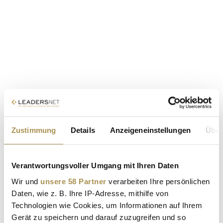
Zustimmung
Details
Anzeigeneinstellungen
Über
Verantwortungsvoller Umgang mit Ihren Daten
Wir und
unsere 58 Partner
verarbeiten Ihre persönlichen
Daten, wie z. B. Ihre IP-Adresse, mithilfe von
Technologien wie Cookies, um Informationen auf Ihrem
Gerät zu speichern und darauf zuzugreifen und so