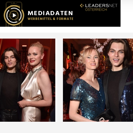
r soziale Medien, Werbung und Analysen weiter. Unsere Partner
 Daten zusammen, die Sie ihnen bereitgestellt haben oder die s
n.