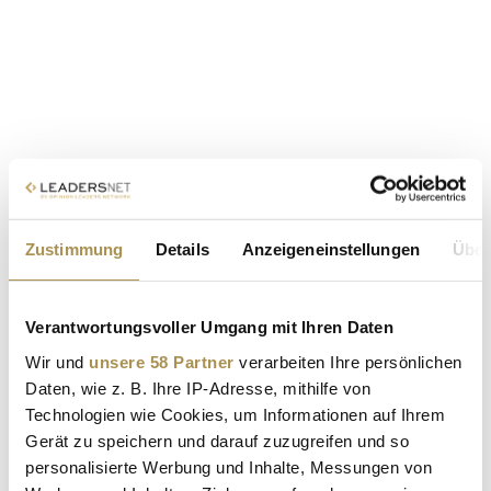
Zustimmung
Details
Anzeigeneinstellungen
Über
Verantwortungsvoller Umgang mit Ihren Daten
Wir und
unsere 58 Partner
verarbeiten Ihre persönlichen
Daten, wie z. B. Ihre IP-Adresse, mithilfe von
Technologien wie Cookies, um Informationen auf Ihrem
Gerät zu speichern und darauf zuzugreifen und so
personalisierte Werbung und Inhalte, Messungen von