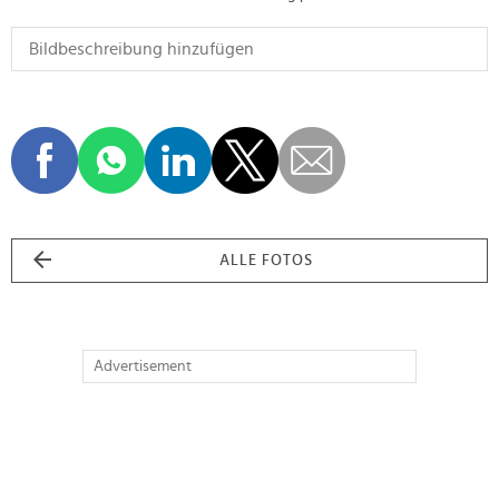
ALLE FOTOS
Advertisement