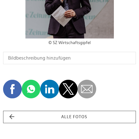
© SZ Wirtschaftsgipfel
ALLE FOTOS